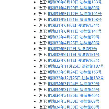
改正:
昭和30年8月10日 法律第153号
改正:
昭和31年4月20日 法律第80号
改正:
昭和31年5月12日 法律第101号
改正:
昭和31年5月21日 法律第108号
改正:
昭和31年6月6日 法律第134号
改正:
昭和31年6月11日 法律第141号
改正:
昭和32年4月25日 法律第79号
改正:
昭和32年4月25日 法律第80号
改正:
昭和32年5月2日 法律第97号
改正:
昭和32年6月1日 法律第151号
改正:
昭和32年6月1日 法律第162号
改正:
昭和32年11月25日 法律第187号
改正:
昭和33年5月24日 法律第165号
改正:
昭和33年12月25日 法律第182号
改正:
昭和34年3月24日 法律第39号
改正:
昭和34年3月26日 法律第46号
改正:
昭和34年3月26日 法律第40号
改正:
昭和34年3月30日 法律第69号
改正:
昭和34年3月30日 法律第68号