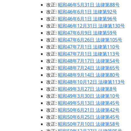
改正:
昭和46年5月31日 法律第88号
改正:
昭和46年6月1日 法律第92号
改正:
昭和46年6月1日 法律第96号
改正:
昭和46年12月31日 法律第130号
改正:
昭和47年6月9日 法律第59号
改正:
昭和47年6月26日 法律第105号
改正:
昭和47年7月1日 法律第110号
改正:
昭和47年7月1日 法律第113号
改正:
昭和48年7月17日 法律第54号
改正:
昭和48年7月24日 法律第65号
改正:
昭和48年9月14日 法律第80号
改正:
昭和48年10月12日 法律第113号
改正:
昭和49年3月27日 法律第8号
改正:
昭和49年3月30日 法律第10号
改正:
昭和49年5月13日 法律第45号
改正:
昭和50年6月21日 法律第42号
改正:
昭和50年6月25日 法律第45号
改正:
昭和50年7月10日 法律第58号