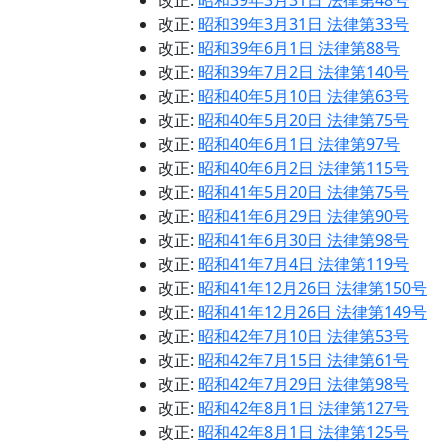
改正:
昭和39年3月31日 法律第48号
改正:
昭和39年3月31日 法律第33号
改正:
昭和39年6月1日 法律第88号
改正:
昭和39年7月2日 法律第140号
改正:
昭和40年5月10日 法律第63号
改正:
昭和40年5月20日 法律第75号
改正:
昭和40年6月1日 法律第97号
改正:
昭和40年6月2日 法律第115号
改正:
昭和41年5月20日 法律第75号
改正:
昭和41年6月29日 法律第90号
改正:
昭和41年6月30日 法律第98号
改正:
昭和41年7月4日 法律第119号
改正:
昭和41年12月26日 法律第150号
改正:
昭和41年12月26日 法律第149号
改正:
昭和42年7月10日 法律第53号
改正:
昭和42年7月15日 法律第61号
改正:
昭和42年7月29日 法律第98号
改正:
昭和42年8月1日 法律第127号
改正:
昭和42年8月1日 法律第125号