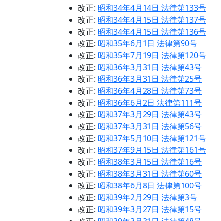
改正:
昭和34年4月14日 法律第133号
改正:
昭和34年4月15日 法律第137号
改正:
昭和34年4月15日 法律第136号
改正:
昭和35年6月1日 法律第90号
改正:
昭和35年7月19日 法律第120号
改正:
昭和36年3月31日 法律第43号
改正:
昭和36年3月31日 法律第25号
改正:
昭和36年4月28日 法律第73号
改正:
昭和36年6月2日 法律第111号
改正:
昭和37年3月29日 法律第43号
改正:
昭和37年3月31日 法律第56号
改正:
昭和37年5月10日 法律第121号
改正:
昭和37年9月15日 法律第161号
改正:
昭和38年3月15日 法律第16号
改正:
昭和38年3月31日 法律第60号
改正:
昭和38年6月8日 法律第100号
改正:
昭和39年2月29日 法律第3号
改正:
昭和39年3月27日 法律第15号