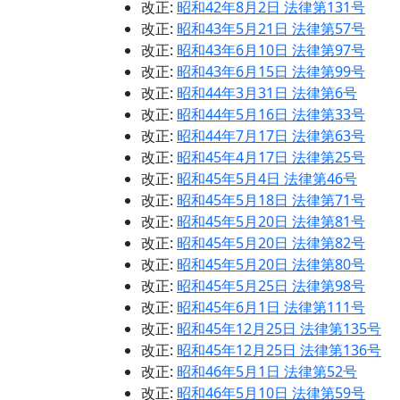
改正:
昭和42年8月2日 法律第131号
改正:
昭和43年5月21日 法律第57号
改正:
昭和43年6月10日 法律第97号
改正:
昭和43年6月15日 法律第99号
改正:
昭和44年3月31日 法律第6号
改正:
昭和44年5月16日 法律第33号
改正:
昭和44年7月17日 法律第63号
改正:
昭和45年4月17日 法律第25号
改正:
昭和45年5月4日 法律第46号
改正:
昭和45年5月18日 法律第71号
改正:
昭和45年5月20日 法律第81号
改正:
昭和45年5月20日 法律第82号
改正:
昭和45年5月20日 法律第80号
改正:
昭和45年5月25日 法律第98号
改正:
昭和45年6月1日 法律第111号
改正:
昭和45年12月25日 法律第135号
改正:
昭和45年12月25日 法律第136号
改正:
昭和46年5月1日 法律第52号
改正:
昭和46年5月10日 法律第59号