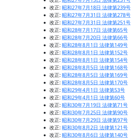
改正:
昭和27年7月15日 法律第231号
改正:
昭和27年7月18日 法律第239号
改正:
昭和27年7月31日 法律第278号
改正:
昭和27年7月31日 法律第251号
改正:
昭和28年7月17日 法律第65号
改正:
昭和28年7月20日 法律第66号
改正:
昭和28年8月1日 法律第149号
改正:
昭和28年8月1日 法律第152号
改正:
昭和28年8月1日 法律第154号
改正:
昭和28年8月5日 法律第168号
改正:
昭和28年8月5日 法律第169号
改正:
昭和28年8月5日 法律第170号
改正:
昭和29年4月1日 法律第53号
改正:
昭和29年4月1日 法律第60号
改正:
昭和30年7月19日 法律第71号
改正:
昭和30年7月25日 法律第90号
改正:
昭和30年7月29日 法律第97号
改正:
昭和30年8月2日 法律第121号
改正:
昭和30年8月6日 法律第140号