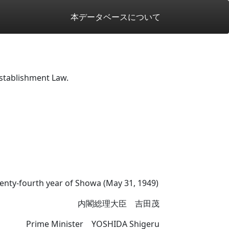
本データベースについて
Establishment Law.
twenty-fourth year of Showa (May 31, 1949)
内閣総理大臣 吉田茂
Prime Minister YOSHIDA Shigeru