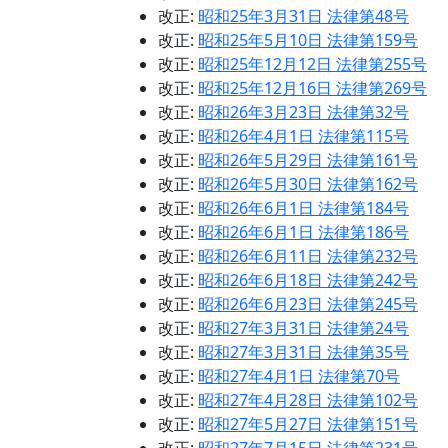
改正:
昭和25年3月31日 法律第48号
改正:
昭和25年5月10日 法律第159号
改正:
昭和25年12月12日 法律第255号
改正:
昭和25年12月16日 法律第269号
改正:
昭和26年3月23日 法律第32号
改正:
昭和26年4月1日 法律第115号
改正:
昭和26年5月29日 法律第161号
改正:
昭和26年5月30日 法律第162号
改正:
昭和26年6月1日 法律第184号
改正:
昭和26年6月1日 法律第186号
改正:
昭和26年6月11日 法律第232号
改正:
昭和26年6月18日 法律第242号
改正:
昭和26年6月23日 法律第245号
改正:
昭和27年3月31日 法律第24号
改正:
昭和27年3月31日 法律第35号
改正:
昭和27年4月1日 法律第70号
改正:
昭和27年4月28日 法律第102号
改正:
昭和27年5月27日 法律第151号