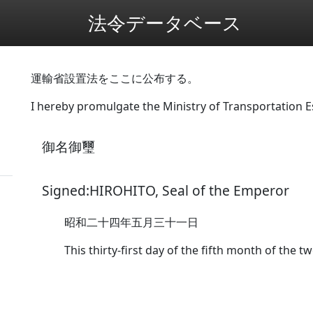
法令データベース
運輸省設置法をここに公布する。
I hereby promulgate the Ministry of Transportation 
御名御璽
Signed:HIROHITO, Seal of the Emperor
昭和二十四年五月三十一日
This thirty-first day of the fifth month of the 