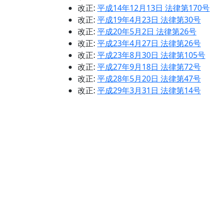
改正:
平成14年12月13日 法律第170号
改正:
平成19年4月23日 法律第30号
改正:
平成20年5月2日 法律第26号
改正:
平成23年4月27日 法律第26号
改正:
平成23年8月30日 法律第105号
改正:
平成27年9月18日 法律第72号
改正:
平成28年5月20日 法律第47号
改正:
平成29年3月31日 法律第14号