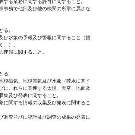
表する業務に関する許可に関すること。
掌事務で他部及び他の機関の所掌に属さな
どる。
及び水象の予報及び警報に関すること（観
く。）。
の速報に関すること。
どる。
地球磁気、地球電気及び水象（陸水に関す
びにこれらに関連する太陽、天空、地面及
収集及び発表に関すること。
象に関する情報の収集及び発表に関するこ
び調査並びに統計及び調査の成果の発表に