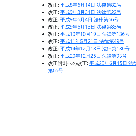
改正:
平成8年6月14日 法律第82号
改正:
平成9年3月31日 法律第22号
改正:
平成9年6月4日 法律第66号
改正:
平成9年6月13日 法律第83号
改正:
平成10年10月19日 法律第136号
改正:
平成11年5月21日 法律第49号
改正:
平成14年12月18日 法律第180号
改正:
平成20年12月26日 法律第95号
改正附則への改正:
平成23年6月15日 法
第66号