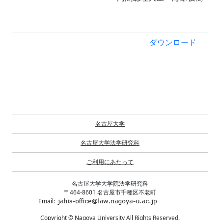
ダウンロード
名古屋大学
名古屋大学法学研究科
ご利用にあたって
名古屋大学大学院法学研究科
〒464-8601 名古屋市千種区不老町
Email:
Copyright © Nagoya University All Rights Reserved.