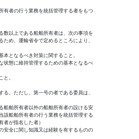
所有者の行う業務を統括管理する者をもつ
る数以上である船舶所有者は、次の事項を
るため、運輸省令で定めるところにより、
基本となるべき対策に関すること。
な状態に維持管理するための基本となるべ
こと。
する。ただし、第一号の者である委員は、
る船舶所有者以外の船舶所有者の設ける安
当該船舶所有者の行う業務を統括管理する
有者が指名した者）
の安全に関し知識又は経験を有するものの