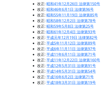
改正:
昭和41年12月26日 法律第150号
改正:
昭和46年6月1日 法律第96号
改正:
昭和55年11月19日 法律第85号
改正:
昭和58年12月2日 法律第78号
改正:
昭和59年5月8日 法律第25号
改正:
昭和61年12月4日 法律第93号
改正:
平成元年12月19日 法律第82号
改正:
平成5年11月12日 法律第89号
改正:
平成6年11月11日 法律第97号
改正:
平成11年6月11日 法律第71号
改正:
平成11年12月22日 法律第160号
改正:
平成12年5月31日 法律第91号
改正:
平成14年5月31日 法律第54号
改正:
平成16年6月2日 法律第71号
改正:
平成18年3月31日 法律第19号