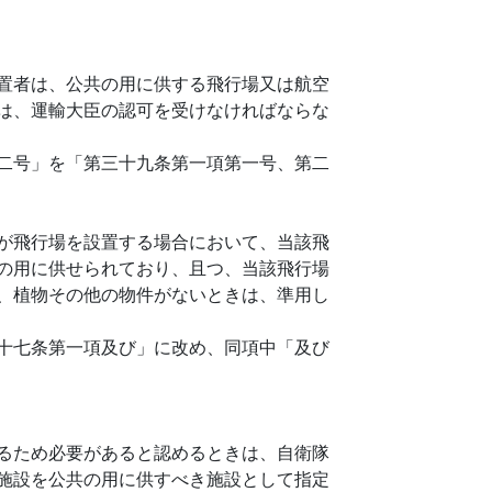
置者は、公共の用に供する飛行場又は航空
は、運輸大臣の認可を受けなければならな
二号」を「第三十九条第一項第一号、第二
が飛行場を設置する場合において、当該飛
の用に供せられており、且つ、当該飛行場
、植物その他の物件がないときは、準用し
十七条第一項及び」に改め、同項中「及び
るため必要があると認めるときは、自衛隊
施設を公共の用に供すべき施設として指定