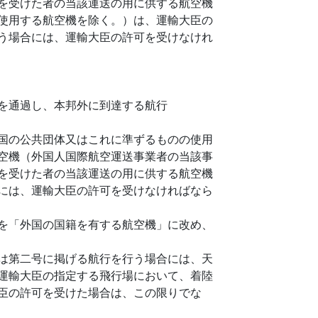
を受けた者の当該運送の用に供する航空機
使用する航空機を除く。）は、運輸大臣の
う場合には、運輸大臣の許可を受けなけれ
を通過し、本邦外に到達する航行
国の公共団体又はこれに準ずるものの使用
空機（外国人国際航空運送事業者の当該事
を受けた者の当該運送の用に供する航空機
には、運輸大臣の許可を受けなければなら
を「外国の国籍を有する航空機」に改め、
は第二号に掲げる航行を行う場合には、天
運輸大臣の指定する飛行場において、着陸
臣の許可を受けた場合は、この限りでな