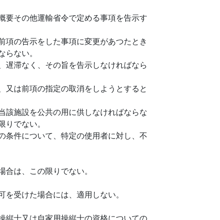
概要その他運輸省令で定める事項を告示す
前項の告示をした事項に変更があつたとき
ならない。
、遅滞なく、その旨を告示しなければなら
、又は前項の指定の取消をしようとすると
当該施設を公共の用に供しなければならな
限りでない。
の条件について、特定の使用者に対し、不
場合は、この限りでない。
可を受けた場合には、適用しない。
操縦士又は自家用操縦士の資格についての