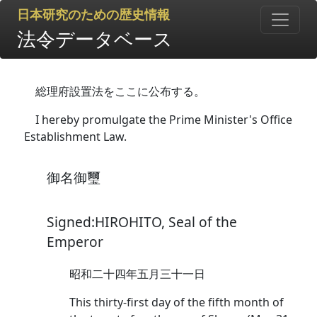
日本研究のための歴史情報
法令データベース
総理府設置法をここに公布する。
I hereby promulgate the Prime Minister's Office
Establishment Law.
御名御璽
Signed:HIROHITO, Seal of the
Emperor
昭和二十四年五月三十一日
This thirty-first day of the fifth month of