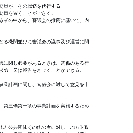
委員が、その職務を代行する。
委員を置くことができる。
る者の中から、審議会の推薦に基いて、内
どる機関並びに審議会の議事及び運営に関
議に関し必要があるときは、関係のある行
求め、又は報告をさせることができる。
事業計画に関し、審議会に対して意見を申
、第三條第一項の事業計画を実施するため
地方公共団体その他の者に対し、地方財政