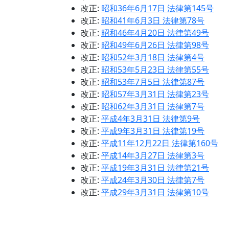
改正:
昭和36年6月17日 法律第145号
改正:
昭和41年6月3日 法律第78号
改正:
昭和46年4月20日 法律第49号
改正:
昭和49年6月26日 法律第98号
改正:
昭和52年3月18日 法律第4号
改正:
昭和53年5月23日 法律第55号
改正:
昭和53年7月5日 法律第87号
改正:
昭和57年3月31日 法律第23号
改正:
昭和62年3月31日 法律第7号
改正:
平成4年3月31日 法律第9号
改正:
平成9年3月31日 法律第19号
改正:
平成11年12月22日 法律第160号
改正:
平成14年3月27日 法律第3号
改正:
平成19年3月31日 法律第21号
改正:
平成24年3月30日 法律第7号
改正:
平成29年3月31日 法律第10号