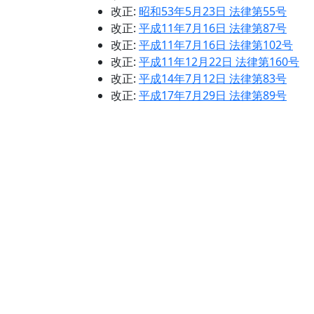
改正:
昭和53年5月23日 法律第55号
改正:
平成11年7月16日 法律第87号
改正:
平成11年7月16日 法律第102号
改正:
平成11年12月22日 法律第160号
改正:
平成14年7月12日 法律第83号
改正:
平成17年7月29日 法律第89号