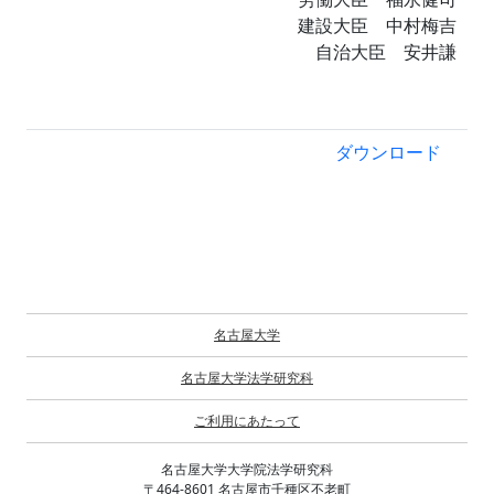
建設大臣 中村梅吉
自治大臣 安井謙
ダウンロード
名古屋大学
名古屋大学法学研究科
ご利用にあたって
名古屋大学大学院法学研究科
〒464-8601 名古屋市千種区不老町