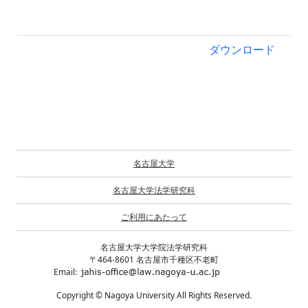
ダウンロード
名古屋大学
名古屋大学法学研究科
ご利用にあたって
名古屋大学大学院法学研究科
〒464-8601 名古屋市千種区不老町
Email:
Copyright © Nagoya University All Rights Reserved.