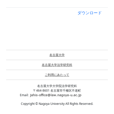
ダウンロード
名古屋大学
名古屋大学法学研究科
ご利用にあたって
名古屋大学大学院法学研究科
〒464-8601 名古屋市千種区不老町
Email:
Copyright © Nagoya University All Rights Reserved.