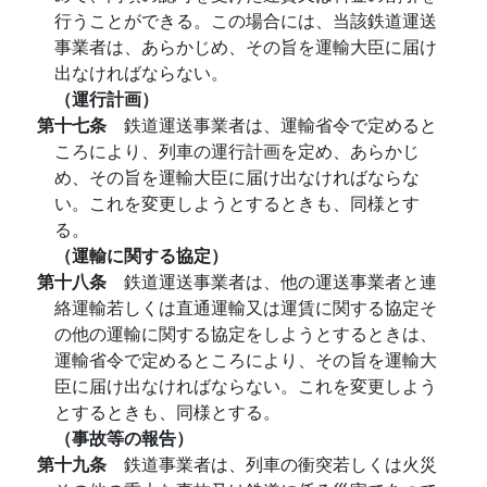
行うことができる。この場合には、当該鉄道運送
事業者は、あらかじめ、その旨を運輸大臣に届け
出なければならない。
（運行計画）
第十七条
鉄道運送事業者は、運輸省令で定めると
ころにより、列車の運行計画を定め、あらかじ
め、その旨を運輸大臣に届け出なければならな
い。これを変更しようとするときも、同様とす
る。
（運輸に関する協定）
第十八条
鉄道運送事業者は、他の運送事業者と連
絡運輸若しくは直通運輸又は運賃に関する協定そ
の他の運輸に関する協定をしようとするときは、
運輸省令で定めるところにより、その旨を運輸大
臣に届け出なければならない。これを変更しよう
とするときも、同様とする。
（事故等の報告）
第十九条
鉄道事業者は、列車の衝突若しくは火災