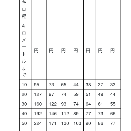
キ
ロ
程
キ
ロ
メ
ー
円
円
円
円
円
円
円
円
ト
ル
ま
で
10
95
73
55
44
38
37
33
29
20
127
97
74
59
51
49
44
39
30
160
122
93
74
64
61
55
48
40
192
146
112
89
77
73
66
58
50
224
171
130
103
90
86
77
68