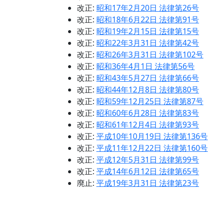
改正:
昭和17年2月20日 法律第26号
改正:
昭和18年6月22日 法律第91号
改正:
昭和19年2月15日 法律第15号
改正:
昭和22年3月31日 法律第42号
改正:
昭和26年3月31日 法律第102号
改正:
昭和36年4月1日 法律第56号
改正:
昭和43年5月27日 法律第66号
改正:
昭和44年12月8日 法律第80号
改正:
昭和59年12月25日 法律第87号
改正:
昭和60年6月28日 法律第83号
改正:
昭和61年12月4日 法律第93号
改正:
平成10年10月19日 法律第136号
改正:
平成11年12月22日 法律第160号
改正:
平成12年5月31日 法律第99号
改正:
平成14年6月12日 法律第65号
廃止:
平成19年3月31日 法律第23号