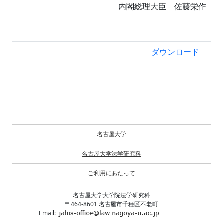
内閣総理大臣 佐藤栄作
ダウンロード
名古屋大学
名古屋大学法学研究科
ご利用にあたって
名古屋大学大学院法学研究科
〒464-8601 名古屋市千種区不老町
Email: