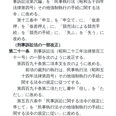
事訴訟法第六編」を「民事執行法（昭和五十四年
法律第四号）その他強制執行の手続に関する法
令」に改める。
第十三条中「申立」を「申立て」に、「仮差
押」を「仮差押え」に、「競売法による競売手
続」を「競売の手続」に、「失ふ」を「失う」に
改める。
（刑事訴訟法の一部改正）
第二十一条
刑事訴訟法（昭和二十三年法律第百三
十一号）の一部を次のように改正する。
第四百九十条第二項本文を次のように改める。
前項の裁判の執行は、民事執行法（昭和五
十四年法律第四号）その他強制執行の手続に
関する法令の規定に従つてする。
第四百九十条第二項ただし書中「但し」を「た
だし」に改める。
第五百六条中「民事訴訟に関する法令の規定に
準じて」を「民事執行法その他強制執行の手続に
関する法令の規定に従い」に改める。