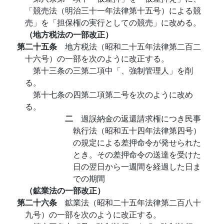
「競売法（明治三十一年法律第十五号）による競
売」を「担保権の実行としての競売」に改める。
（地方税法の一部改正）
第二十五条
地方税法（昭和二十五年法律第二百二
十六号）の一部を次のように改正する。
第十三条の三第二項中「、強制管理人」を削
る。
第十七条の四第二項第二号を次のように改め
る。
二
過誤納金の返還請求権につき民事
執行法（昭和五十四年法律第四号）
の規定による差押命令が発せられた
とき。その差押命令の送達を受けた
日の翌日から一週間を経過した日ま
での期間
（鉱業法の一部改正）
第二十六条
鉱業法（昭和二十五年法律第二百八十
九号）の一部を次のように改正する。