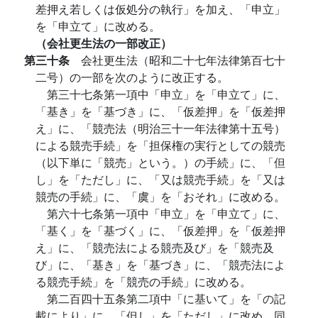
差押え若しくは仮処分の執行」を加え、「申立」
を「申立て」に改める。
（会社更生法の一部改正）
第三十条
会社更生法（昭和二十七年法律第百七十
二号）の一部を次のように改正する。
第三十七条第一項中「申立」を「申立て」に、
「基き」を「基づき」に、「仮差押」を「仮差押
え」に、「競売法（明治三十一年法律第十五号）
による競売手続」を「担保権の実行としての競売
（以下単に「競売」という。）の手続」に、「但
し」を「ただし」に、「又は競売手続」を「又は
競売の手続」に、「虞」を「おそれ」に改める。
第六十七条第一項中「申立」を「申立て」に、
「基く」を「基づく」に、「仮差押」を「仮差押
え」に、「競売法による競売及び」を「競売及
び」に、「基き」を「基づき」に、「競売法によ
る競売手続」を「競売の手続」に改める。
第二百四十五条第二項中「に基いて」を「の記
載により」に、「但し」を「ただし」に改め、同