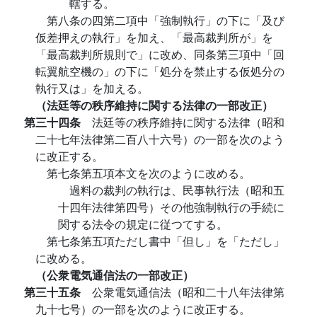
轄する。
第八条の四第二項中「強制執行」の下に「及び
仮差押えの執行」を加え、「最高裁判所が」を
「最高裁判所規則で」に改め、同条第三項中「回
転翼航空機の」の下に「処分を禁止する仮処分の
執行又は」を加える。
（法廷等の秩序維持に関する法律の一部改正）
第三十四条
法廷等の秩序維持に関する法律（昭和
二十七年法律第二百八十六号）の一部を次のよう
に改正する。
第七条第五項本文を次のように改める。
過料の裁判の執行は、民事執行法（昭和五
十四年法律第四号）その他強制執行の手続に
関する法令の規定に従つてする。
第七条第五項ただし書中「但し」を「ただし」
に改める。
（公衆電気通信法の一部改正）
第三十五条
公衆電気通信法（昭和二十八年法律第
九十七号）の一部を次のように改正する。