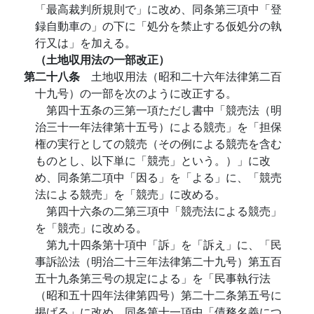
「最高裁判所規則で」に改め、同条第三項中「登
録自動車の」の下に「処分を禁止する仮処分の執
行又は」を加える。
（土地収用法の一部改正）
第二十八条
土地収用法（昭和二十六年法律第二百
十九号）の一部を次のように改正する。
第四十五条の三第一項ただし書中「競売法（明
治三十一年法律第十五号）による競売」を「担保
権の実行としての競売（その例による競売を含む
ものとし、以下単に「競売」という。）」に改
め、同条第二項中「因る」を「よる」に、「競売
法による競売」を「競売」に改める。
第四十六条の二第三項中「競売法による競売」
を「競売」に改める。
第九十四条第十項中「訴」を「訴え」に、「民
事訴訟法（明治二十三年法律第二十九号）第五百
五十九条第三号の規定による」を「民事執行法
（昭和五十四年法律第四号）第二十二条第五号に
掲げる」に改め、同条第十一項中「債務名義につ