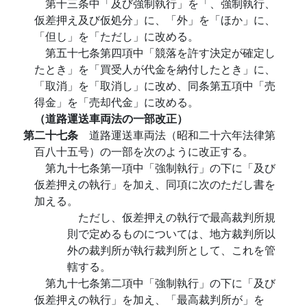
第十三条中「及び強制執行」を「、強制執行、
仮差押え及び仮処分」に、「外」を「ほか」に、
「但し」を「ただし」に改める。
第五十七条第四項中「競落を許す決定が確定し
たとき」を「買受人が代金を納付したとき」に、
「取消」を「取消し」に改め、同条第五項中「売
得金」を「売却代金」に改める。
（道路運送車両法の一部改正）
第二十七条
道路運送車両法（昭和二十六年法律第
百八十五号）の一部を次のように改正する。
第九十七条第一項中「強制執行」の下に「及び
仮差押えの執行」を加え、同項に次のただし書を
加える。
ただし、仮差押えの執行で最高裁判所規
則で定めるものについては、地方裁判所以
外の裁判所が執行裁判所として、これを管
轄する。
第九十七条第二項中「強制執行」の下に「及び
仮差押えの執行」を加え、「最高裁判所が」を