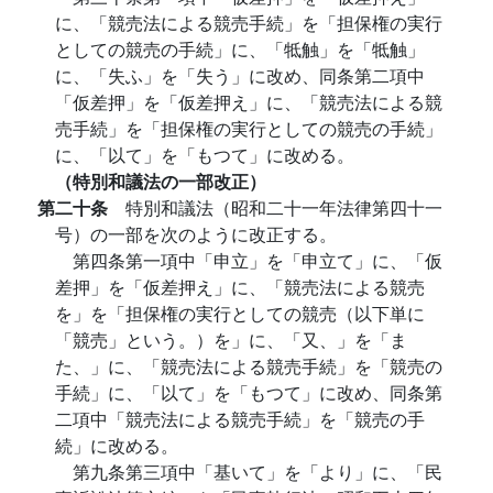
に、「競売法による競売手続」を「担保権の実行
としての競売の手続」に、「牴触」を「牴触」
に、「失ふ」を「失う」に改め、同条第二項中
「仮差押」を「仮差押え」に、「競売法による競
売手続」を「担保権の実行としての競売の手続」
に、「以て」を「もつて」に改める。
（特別和議法の一部改正）
第二十条
特別和議法（昭和二十一年法律第四十一
号）の一部を次のように改正する。
第四条第一項中「申立」を「申立て」に、「仮
差押」を「仮差押え」に、「競売法による競売
を」を「担保権の実行としての競売（以下単に
「競売」という。）を」に、「又、」を「ま
た、」に、「競売法による競売手続」を「競売の
手続」に、「以て」を「もつて」に改め、同条第
二項中「競売法による競売手続」を「競売の手
続」に改める。
第九条第三項中「基いて」を「より」に、「民