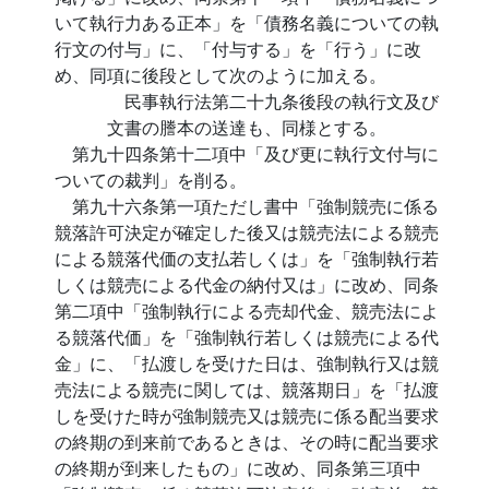
いて執行力ある正本」を「債務名義についての執
行文の付与」に、「付与する」を「行う」に改
め、同項に後段として次のように加える。
民事執行法第二十九条後段の執行文及び
文書の謄本の送達も、同様とする。
第九十四条第十二項中「及び更に執行文付与に
ついての裁判」を削る。
第九十六条第一項ただし書中「強制競売に係る
競落許可決定が確定した後又は競売法による競売
による競落代価の支払若しくは」を「強制執行若
しくは競売による代金の納付又は」に改め、同条
第二項中「強制執行による売却代金、競売法によ
る競落代価」を「強制執行若しくは競売による代
金」に、「払渡しを受けた日は、強制執行又は競
売法による競売に関しては、競落期日」を「払渡
しを受けた時が強制競売又は競売に係る配当要求
の終期の到来前であるときは、その時に配当要求
の終期が到来したもの」に改め、同条第三項中