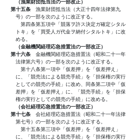
（漁業財団抵当法の一部改正）
第十五条
漁業財団抵当法（大正十四年法律第九
号）の一部を次のように改正する。
第四条第五項中「競落ヲ許ス決定ガ確定シタル
トキ」を「買受人ガ代金ヲ納付シタルトキ」に改
める。
（金融機関経理応急措置法の一部改正）
第十六条
金融機関経理応急措置法（昭和二十一年
法律第六号）の一部を次のように改正する。
第十八条第一項中「仮差押」を「仮差押え」
に、「競売法による競売手続」を「担保権の実行
としての競売の手続」に改め、同条第二項中「仮
差押」を「仮差押え」に、「競売手続」を「担保
権の実行としての競売の手続」に改める。
（会社経理応急措置法の一部改正）
第十七条
会社経理応急措置法（昭和二十一年法律
第七号）の一部を次のように改正する。
第十五条第三項中「仮差押」を「仮差押え」
に、「競売法による競売手続」を「担保権の実行