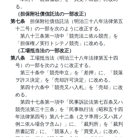
る。
（担保附社債信託法の一部改正）
第七条
担保附社債信託法（明治三十八年法律第五
十二号）の一部を次のように改正する。
第八十三条第一項中「競売法ニ依ル競売」を
「担保権ノ実行トシテノ競売」に改める。
（工場抵当法の一部改正）
第八条
工場抵当法（明治三十八年法律第五十四
号）の一部を次のように改正する。
第三十条中「競売申立」を「差押」に、「競落
ヲ許ス決定」を「売却許可決定」に改める。
第四十六条中「競売又ハ入札」を「売却」に改
める。
第四十七条第一項中「民事訴訟法第七百条又ハ
競売法第三十三条」を「民事執行法（昭和五十四
年法律第四号）第八十二条（之ヲ準用シ又ハ其ノ
例ニ依ル場合ヲ含ム）」に、「裁判所」を「裁判
所書記官」に、「競落人」を「買受人」に改め、