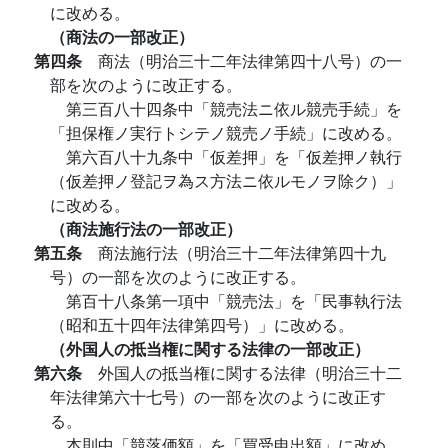
に改める。
（商法の一部改正）
第四条
商法（明治三十二年法律第四十八号）の一
部を次のように改正する。
第三百八十四条中「競売法ニ依ル競売手続」を
「担保権ノ実行トシテノ競売ノ手続」に改める。
第六百八十九条中「仮差押」を「仮差押ノ執行
（仮差押ノ登記ヲ為ス方法ニ依ルモノヲ除ク）」
に改める。
（商法施行法の一部改正）
第五条
商法施行法（明治三十二年法律第四十九
号）の一部を次のように改正する。
第百十八条第一項中「競売法」を「民事執行法
（昭和五十四年法律第四号）」に改める。
（外国人の抵当権に関する法律の一部改正）
第六条
外国人の抵当権に関する法律（明治三十二
年法律第六十七号）の一部を次のように改正す
る。
本則中「競落価額」を「買受申出額」に改め