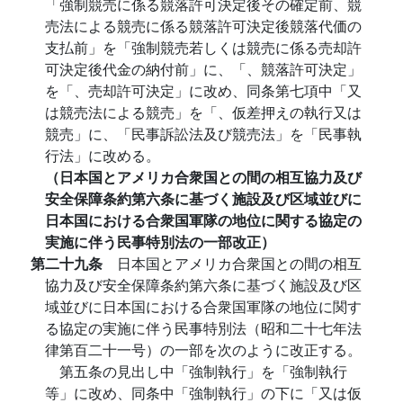
「強制競売に係る競落許可決定後その確定前、競
売法による競売に係る競落許可決定後競落代価の
支払前」を「強制競売若しくは競売に係る売却許
可決定後代金の納付前」に、「、競落許可決定」
を「、売却許可決定」に改め、同条第七項中「又
は競売法による競売」を「、仮差押えの執行又は
競売」に、「民事訴訟法及び競売法」を「民事執
行法」に改める。
（日本国とアメリカ合衆国との間の相互協力及び
安全保障条約第六条に基づく施設及び区域並びに
日本国における合衆国軍隊の地位に関する協定の
実施に伴う民事特別法の一部改正）
第二十九条
日本国とアメリカ合衆国との間の相互
協力及び安全保障条約第六条に基づく施設及び区
域並びに日本国における合衆国軍隊の地位に関す
る協定の実施に伴う民事特別法（昭和二十七年法
律第百二十一号）の一部を次のように改正する。
第五条の見出し中「強制執行」を「強制執行
等」に改め、同条中「強制執行」の下に「又は仮