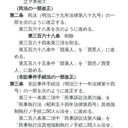
之ヲ準用ス
（民法の一部改正）
第二条
民法（明治二十九年法律第八十九号）の一
部を次のように改正する。
第三百六十八条を次のように改める。
第三百六十八条
削除
第三百八十四条第三項を削る。
第五百六十八条中「競落人」を「買受人」に改
める。
第五百八十五条中「競落人」を「競売ノ買受
人」に改める。
（非訟事件手続法の一部改正）
第三条
非訟事件手続法（明治三十一年法律第十四
号）の一部を次のように改正する。
第三十一条第二項中「民事訴訟法第六編」を
「民事執行法（昭和五十四年法律第四号）其他強
制執行ノ手続ニ関スル法令」に改める。
第二百八条第二項中「民事訴訟法第六編」を
「民事執行法其他強制執行ノ手続ニ関スル法令」