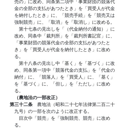
売の」に改め、同条第二項中「事業財団の競落代
金の全部の支払があつたとき」を「買受人が代金
を納付したとき」に、「競売手続」を「競売又は
強制競売」に、「取消」を「取消し」に改める。
第十七条の見出しを「（代金納付の通知）」に
改め、同条中「裁判所」を「裁判所書記官」に、
「事業財団の競落代金の全部の支払があつたと
き」を「買受人が代金を納付したとき」に改め
る。
第十八条の見出し中「基く」を「基づく」に改
め、同条第一項中「競落代金の支払」を「代金の
納付」に、「競落人」を「買受人」に、「基く」
を「基づく」に、「但し」を「ただし」に改め
る。
（農地法の一部改正）
第三十二条
農地法（昭和二十七年法律第二百二十
九号）の一部を次のように改正する。
目次中「競売」を「強制競売、競売」に改め
る。