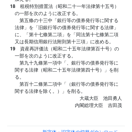
18
租税特別措置法（昭和二十一年法律第十五号）
の一部を次のように改正する。
第五條の十三中「銀行等の債券発行等に関する
法律」を「旧銀行等の債券発行等に関する法律」
に、「第十七條第二項」を「同法第十七條第二項
又は長期信用銀行法附則第十三項」に改める。
19
資産再評価法（昭和二十五年法律第百十号）の
一部を次のように改正する。
第九十九條第一項中「、銀行等の債券発行等に
関する法律（昭和二十五年法律第四十号）」を削
る。
第百十二條第二項中「（銀行等の債券発行等に
関する法律を除く。）」を削る。
大蔵大臣 池田勇人
内閣総理大臣 吉田茂