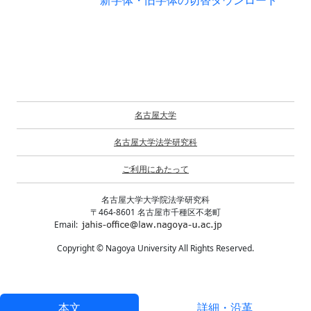
新字体・旧字体の切替
ダウンロード
名古屋大学
名古屋大学法学研究科
ご利用にあたって
名古屋大学大学院法学研究科
〒464-8601 名古屋市千種区不老町
Email:
Copyright © Nagoya University All Rights Reserved.
本文
詳細・沿革