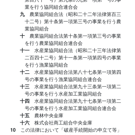
業を行う協同組合連合会
九
農業協同組合法（昭和二十二年法律第百三
十二号）第十条第一項第三号の事業を行う農
業協同組合
十
農業協同組合法第十条第一項第三号の事業
を行う農業協同組合連合会
十一
水産業協同組合法（昭和二十三年法律第
二百四十二号）第十一条第一項第四号の事業
を行う漁業協同組合
十二
水産業協同組合法第八十七条第一項第四
号の事業を行う漁業協同組合連合会
十三
水産業協同組合法第九十三条第一項第二
号の事業を行う水産加工業協同組合
十四
水産業協同組合法第九十七条第一項第二
号の事業を行う水産加工業協同組合連合会
十五
農林中央金庫
十六
株式会社商工組合中央金庫
10
この法律において「破産手続開始の申立て等」