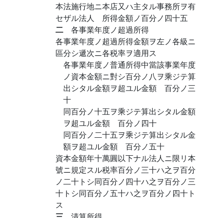
本法施行地ニ本店又ハ主タル事務所ヲ有
セザル法人 所得金額ノ百分ノ四十五
二
各事業年度ノ超過所得
各事業年度ノ超過所得金額ヲ左ノ各級ニ
區分シ遞次ニ各税率ヲ適用ス
各事業年度ノ普通所得中當該事業年度
ノ資本金額ニ對シ百分ノ八ヲ乘ジテ算
出シタル金額ヲ超ユル金額 百分ノ三
十
同百分ノ十五ヲ乘ジテ算出シタル金額
ヲ超ユル金額 百分ノ四十
同百分ノ二十五ヲ乘ジテ算出シタル金
額ヲ超ユル金額 百分ノ五十
資本金額年十萬圓以下ナル法人ニ限リ本
號ニ規定スル税率百分ノ三十ハ之ヲ百分
ノ二十トシ同百分ノ四十ハ之ヲ百分ノ三
十トシ同百分ノ五十ハ之ヲ百分ノ四十ト
ス
三
清算所得