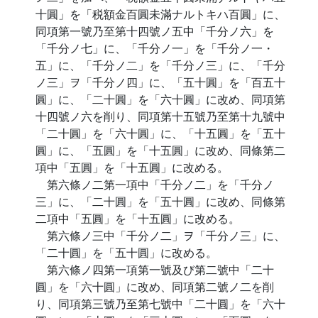
十圓」を「税額金百圓未滿ナルトキハ百圓」に、
同項第一號乃至第十四號ノ五中「千分ノ六」を
「千分ノ七」に、「千分ノ一」を「千分ノ一・
五」に、「千分ノ二」を「千分ノ三」に、「千分
ノ三」ヲ「千分ノ四」に、「五十圓」を「百五十
圓」に、「二十圓」を「六十圓」に改め、同項第
十四號ノ六を削り、同項第十五號乃至第十九號中
「二十圓」を「六十圓」に、「十五圓」を「五十
圓」に、「五圓」を「十五圓」に改め、同條第二
項中「五圓」を「十五圓」に改める。
第六條ノ二第一項中「千分ノ二」を「千分ノ
三」に、「二十圓」を「五十圓」に改め、同條第
二項中「五圓」を「十五圓」に改める。
第六條ノ三中「千分ノ二」ヲ「千分ノ三」に、
「二十圓」を「五十圓」に改める。
第六條ノ四第一項第一號及び第二號中「二十
圓」を「六十圓」に改め、同項第二號ノ二を削
り、同項第三號乃至第七號中「二十圓」を「六十