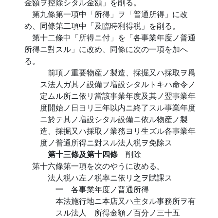
金額ヲ控除シタル金額」を削る。
第九條第一項中「所得」ヲ「普通所得」に改
め、同條第二項中「及臨時利得税」を削る。
第十二條中「所得ニ付」を「各事業年度ノ普通
所得ニ對スル」に改め、同條に次の一項を加へ
る。
前項ノ重要物産ノ製造、採掘又ハ採取ヲ爲
ス法人ガ其ノ設備ヲ増設シタルトキハ命令ノ
定ムル所ニ依リ當該事業年度及其ノ翌事業年
度開始ノ日ヨリ三年以内ニ終了スル事業年度
ニ於テ其ノ増設シタル設備ニ依ル物産ノ製
造、採掘又ハ採取ノ業務ヨリ生ズル各事業年
度ノ普通所得ニ對スル法人税ヲ免除ス
第十三條及第十四條
削除
第十六條第一項を次のやうに改める。
法人税ハ左ノ税率ニ依リ之ヲ賦課ス
一
各事業年度ノ普通所得
本法施行地ニ本店又ハ主タル事務所ヲ有
スル法人 所得金額ノ百分ノ三十五