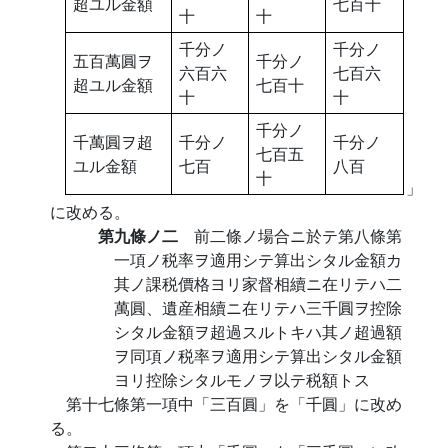
超ユル金額
七百十
十
十
千分ノ
千分ノ
五百萬圓ヲ
千分ノ
六百六
七百六
超ユル金額
七百十
十
十
千分ノ
千萬圓ヲ超
千分ノ
千分ノ
七百五
ユル金額
七百
八百
十
」
に改める。
第九條ノ二
前二條ノ場合ニ於テ第八條第
一項ノ税率ヲ適用シテ算出シタル金額カ
其ノ課税價格ヨリ家督相續ニ在リテハ二
萬圓、遺産相續ニ在リテハ三千圓ヲ控除
シタル金額ヲ超過スルトキハ其ノ超過額
ヲ同項ノ税率ヲ適用シテ算出シタル金額
ヨリ控除シタルモノヲ以テ税額トス
第十七條第一項中「三百圓」を「千圓」に改め
る。