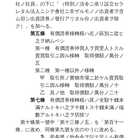
社ノ社員」の下に「（特別ノ法令ニ依リ設立セラ
レタル法人ニシテ會社ニ非ザルモノノ出資者ヲ含
ム但シ出資證券ノ發行アリタル分ノ出資者ヲ除
ク）」を加へる。
第五條
有價證券移轉税ハ左ノ區別ニ從ヒ
之ヲ納ムベシ
第一種 有價證券仲買人ヲ買受人トスル
賣買取引ニ因ル移轉 取得價額ノ萬分ノ
五
第二種 第一種以外ノ移轉
甲 取引所ノ實物市場ニ於ケル賣買取
引ニ因ル移轉 取得價額ノ萬分ノ十
乙 其ノ他 取得價額ノ萬分ノ二十
第七條
有價證券移轉税ハ其ノ全額十錢未
滿ナルトキハ之ヲ十錢トス十錢未滿ノ端
數アルトキハ之ヲ切捨ツ
第十條第一號中「第十三條ノ五」を「第百十一
條」に改め、同條第九號を次のやうに改める。
九
前各號ノ外命令ヲ以テ定ムル有價