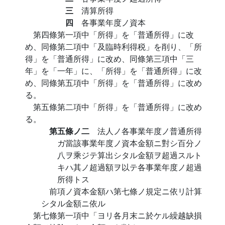
三
清算所得
四
各事業年度ノ資本
第四條第一項中「所得」を「普通所得」に改
め、同條第二項中「及臨時利得税」を削り、「所
得」を「普通所得」に改め、同條第三項中「三
年」を「一年」に、「所得」を「普通所得」に改
め、同條第五項中「所得」を「普通所得」に改め
る。
第五條第二項中「所得」を「普通所得」に改め
る。
第五條ノ二
法人ノ各事業年度ノ普通所得
ガ當該事業年度ノ資本金額ニ對シ百分ノ
八ヲ乘ジテ算出シタル金額ヲ超過スルト
キハ其ノ超過額ヲ以テ各事業年度ノ超過
所得トス
前項ノ資本金額ハ第七條ノ規定ニ依リ計算
シタル金額ニ依ル
第七條第一項中「ヨリ各月末ニ於ケル繰越缺損