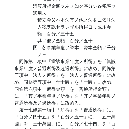
清算所得金額ヲ左ノ如ク區分シ各税率ヲ
適用ス
積立金又ハ本法其ノ他ノ法令ニ依リ法
人税ヲ課セラレザル所得ヨリ成ル金
額 百分ノ三十五
其ノ他ノ金額 百分ノ五十
四
各事業年度ノ資本 資本金額ノ千分
ノ三
同條第二項中「當該事業年度ノ所得」を「當該
事業年度ノ普通所得及超過所得」に改め、同條第
三項中「法人ノ所得」を「法人ノ普通所得」に改
め、同條第五項中「年十圓」を「十圓」に改め、
同條第六項中「所得金額」を「普通所得金額」
に、「其ノ事業年度ノ所得」を「其ノ事業年度ノ
普通所得及超過所得」に改める。
第十七條第一項中「所得」を「普通所得」に、
「百分ノ四十五」を「百分ノ五十」に、「五十萬
圓」を「三十萬圓」に、「百分ノ七十四」を「百