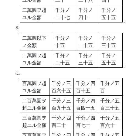
二萬圓ヲ超
千分ノ
千分ノ
千分ノ
ユル金額
二十七
四十
五十五
」
を
「
二萬圓以下
千分ノ
千分ノ
千分ノ
ノ金額
十五
二十五
三十五
二萬圓ヲ超
千分ノ
千分ノ
千分ノ
ユル金額
二十五
三十五
五十五
」
に、
「
百萬圓ヲ超
千分ノ三
千分ノ四
千分ノ五
ユル金額
百六十五
百十五
百
二百萬圓ヲ
千分ノ三
千分ノ四
千分ノ五
超ユル金額
百九十五
百四十五
百三十五
三百萬圓ヲ
千分ノ四
千分ノ四
千分ノ五
超ユル金額
百二十
百七十
百六十
五百萬圓ヲ
千分ノ四
千分ノ四
千分ノ五