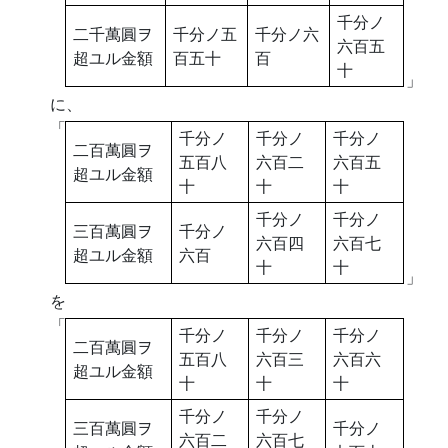
千分ノ
二千萬圓ヲ
千分ノ五
千分ノ六
六百五
超ユル金額
百五十
百
十
」
に、
「
千分ノ
千分ノ
千分ノ
二百萬圓ヲ
五百八
六百二
六百五
超ユル金額
十
十
十
千分ノ
千分ノ
三百萬圓ヲ
千分ノ
六百四
六百七
超ユル金額
六百
十
十
」
を
「
千分ノ
千分ノ
千分ノ
二百萬圓ヲ
五百八
六百三
六百六
超ユル金額
十
十
十
千分ノ
千分ノ
三百萬圓ヲ
千分ノ
六百二
六百七