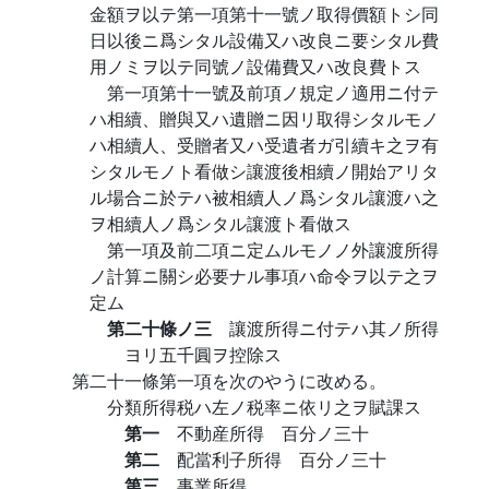
金額ヲ以テ第一項第十一號ノ取得價額トシ同
日以後ニ爲シタル設備又ハ改良ニ要シタル費
用ノミヲ以テ同號ノ設備費又ハ改良費トス
第一項第十一號及前項ノ規定ノ適用ニ付テ
ハ相續、贈與又ハ遺贈ニ因リ取得シタルモノ
ハ相續人、受贈者又ハ受遺者ガ引續キ之ヲ有
シタルモノト看做シ讓渡後相續ノ開始アリタ
ル場合ニ於テハ被相續人ノ爲シタル讓渡ハ之
ヲ相續人ノ爲シタル讓渡ト看做ス
第一項及前二項ニ定ムルモノノ外讓渡所得
ノ計算ニ關シ必要ナル事項ハ命令ヲ以テ之ヲ
定ム
第二十條ノ三
讓渡所得ニ付テハ其ノ所得
ヨリ五千圓ヲ控除ス
第二十一條第一項を次のやうに改める。
分類所得税ハ左ノ税率ニ依リ之ヲ賦課ス
第一
不動産所得 百分ノ三十
第二
配當利子所得 百分ノ三十
第三
事業所得