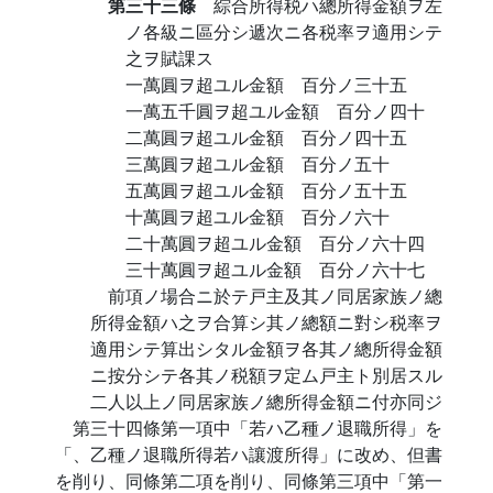
第三十三條
綜合所得税ハ總所得金額ヲ左
ノ各級ニ區分シ遞次ニ各税率ヲ適用シテ
之ヲ賦課ス
一萬圓ヲ超ユル金額 百分ノ三十五
一萬五千圓ヲ超ユル金額 百分ノ四十
二萬圓ヲ超ユル金額 百分ノ四十五
三萬圓ヲ超ユル金額 百分ノ五十
五萬圓ヲ超ユル金額 百分ノ五十五
十萬圓ヲ超ユル金額 百分ノ六十
二十萬圓ヲ超ユル金額 百分ノ六十四
三十萬圓ヲ超ユル金額 百分ノ六十七
前項ノ場合ニ於テ戸主及其ノ同居家族ノ總
所得金額ハ之ヲ合算シ其ノ總額ニ對シ税率ヲ
適用シテ算出シタル金額ヲ各其ノ總所得金額
ニ按分シテ各其ノ税額ヲ定ム戸主ト別居スル
二人以上ノ同居家族ノ總所得金額ニ付亦同ジ
第三十四條第一項中「若ハ乙種ノ退職所得」を
「、乙種ノ退職所得若ハ讓渡所得」に改め、但書
を削り、同條第二項を削り、同條第三項中「第一