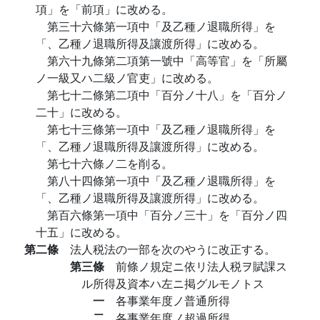
項」を「前項」に改める。
第三十六條第一項中「及乙種ノ退職所得」を
「、乙種ノ退職所得及讓渡所得」に改める。
第六十九條第二項第一號中「高等官」を「所屬
ノ一級又ハ二級ノ官吏」に改める。
第七十二條第二項中「百分ノ十八」を「百分ノ
二十」に改める。
第七十三條第一項中「及乙種ノ退職所得」を
「、乙種ノ退職所得及讓渡所得」に改める。
第七十六條ノ二を削る。
第八十四條第一項中「及乙種ノ退職所得」を
「、乙種ノ退職所得及讓渡所得」に改める。
第百六條第一項中「百分ノ三十」を「百分ノ四
十五」に改める。
第二條
法人税法の一部を次のやうに改正する。
第三條
前條ノ規定ニ依リ法人税ヲ賦課ス
ル所得及資本ハ左ニ掲グルモノトス
一
各事業年度ノ普通所得
二
各事業年度ノ超過所得