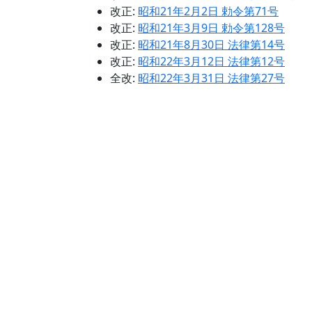
改正:
昭和21年2月2日 勅令第71号
改正:
昭和21年3月9日 勅令第128号
改正:
昭和21年8月30日 法律第14号
改正:
昭和22年3月12日 法律第12号
全改:
昭和22年3月31日 法律第27号