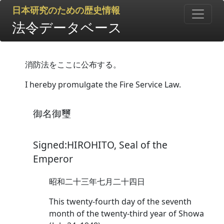
日本研究のための歴史情報
法令データベース
消防法をここに公布する。
I hereby promulgate the Fire Service Law.
御名御璽
Signed:HIROHITO, Seal of the
Emperor
昭和二十三年七月二十四日
This twenty-fourth day of the seventh
month of the twenty-third year of Showa