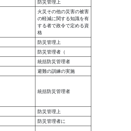
防災管理上
火災その他の災害の被害
の軽減に関する知識を有
する者で政令で定める資
格
防災管理上
防災管理者（
統括防災管理者
避難の訓練の実施
統括防災管理者
防災管理上
防災管理者に