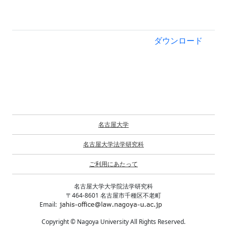
ダウンロード
名古屋大学
名古屋大学法学研究科
ご利用にあたって
名古屋大学大学院法学研究科
〒464-8601 名古屋市千種区不老町
Email:
Copyright © Nagoya University All Rights Reserved.