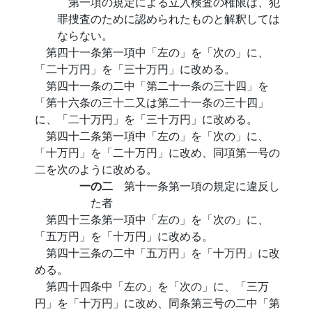
第一項の規定による立入検査の権限は、犯
罪捜査のために認められたものと解釈しては
ならない。
第四十一条第一項中「左の」を「次の」に、
「二十万円」を「三十万円」に改める。
第四十一条の二中「第二十一条の三十四」を
「第十六条の三十二又は第二十一条の三十四」
に、「二十万円」を「三十万円」に改める。
第四十二条第一項中「左の」を「次の」に、
「十万円」を「二十万円」に改め、同項第一号の
二を次のように改める。
一の二
第十一条第一項の規定に違反し
た者
第四十三条第一項中「左の」を「次の」に、
「五万円」を「十万円」に改める。
第四十三条の二中「五万円」を「十万円」に改
める。
第四十四条中「左の」を「次の」に、「三万
円」を「十万円」に改め、同条第三号の二中「第