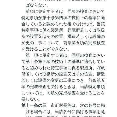
ばならない。
前項に規定する者は、同項の検査において
特定事項が第十条第四項の技術上の基準に適
合していると認められた後でなければ、当該
特定事項に係る製造所、貯蔵所若しくは取扱
所の設置又はその位置、構造若しくは設備の
変更の工事について、前条第五項の完成検査
を受けることができない。
第一項に規定する者は、同項の検査におい
て第十条第四項の技術上の基準に適合してい
ると認められた特定事項に係る製造所、貯蔵
所若しくは取扱所の設置又はその位置、構造
若しくは設備の変更の工事につき、前条第五
項の完成検査を受けるときは、当該特定事項
については、同項の完成検査を受けることを
要しない。
第十一条の三
市町村長等は、次の各号に掲
げる場合には、当該各号に掲げる事項を危