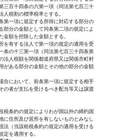
第三百十四条の六第一項（同法第七百三十
法人税割の標準税率とする。
条第一項に規定する所得に対応する部分の
る部分の金額として同条第二項の規定によ
た金額を控除した金額とする。
所を有する法人で第一項の規定の適用を受
一条の十三第一項（同法第七百三十四条第
の法人税額を関係都道府県又は関係市町村
用がある部分の金額とその他の部分の金額
場合において、前条第一項に規定する相手
その者が支払を受けるべき配当等又は譲渡
租税条約の規定によりわが国以外の締約国
地に住所及び居所を有しないものとみなし
税法（当該租税条約の規定の適用を受ける
規定を適用する。