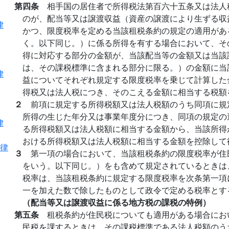
第四条
相手国の居住者で所得税法第百六十五条又は法人
のが、配当等又は譲渡収益（資産の譲渡により生ずる収
律
かつ、限度税率を定める当該租税条約の規定の適用があ
く。以下同じ。）に係る所得を有する場合において、そ
得に対応する部分の金額が、当該配当等の金額又は当該
は、その課税標準に含まれる部分に限る。）の金額に当
律
益についてそれぞれ規定する限度税率を乗じて計算した
得税又は法人税につき、そのこえる金額に相当する税額
２
前項に規定する所得税額又は法人税額のうち同項に規
所得の生じた年分又は事業年度分につき、同項の規定の
律
る所得税額又は法人税額に相当する金額から、当該所得
おける所得税額又は法人税額に相当する金額を控除して
法律
３
第一項の場合において、当該租税条約の限度税率が住
をいう。以下同じ。）をも含めて規定されているときは
税率は、当該租税条約に規定する限度税率を次条第一項
一を加えた数で除したものとして政令で定める税率とす
（配当等又は譲渡収益に係る地方税の課税の特例）
第五条
租税条約が住民税についても適用がある場合にお
民税を課するときは、その課税標準である法人税額のう