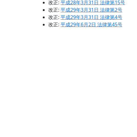
改正:
平成28年3月31日 法律第15号
改正:
平成29年3月31日 法律第2号
改正:
平成29年3月31日 法律第4号
改正:
平成29年6月2日 法律第45号