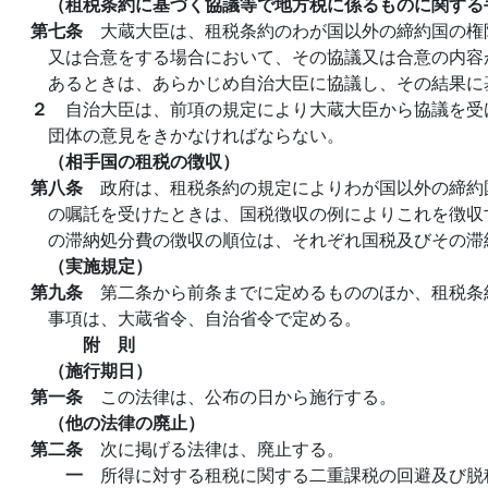
（租税条約に基づく協議等で地方税に係るものに関する
第七条
大蔵大臣は、租税条約のわが国以外の締約国の権
又は合意をする場合において、その協議又は合意の内容
あるときは、あらかじめ自治大臣に協議し、その結果に
２
自治大臣は、前項の規定により大蔵大臣から協議を受
団体の意見をきかなければならない。
（相手国の租税の徴収）
第八条
政府は、租税条約の規定によりわが国以外の締約
の嘱託を受けたときは、国税徴収の例によりこれを徴収
の滞納処分費の徴収の順位は、それぞれ国税及びその滞
（実施規定）
第九条
第二条から前条までに定めるもののほか、租税条
事項は、大蔵省令、自治省令で定める。
附 則
（施行期日）
第一条
この法律は、公布の日から施行する。
（他の法律の廃止）
第二条
次に掲げる法律は、廃止する。
一
所得に対する租税に関する二重課税の回避及び脱