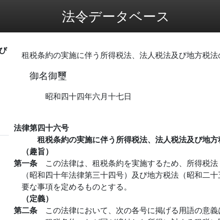
法令データベース
び
租税条約の実施に伴う所得税法、法人税法及び地方税法
御名御璽
昭和四十四年六月十七日
法律第四十六号
租税条約の実施に伴う所得税法、法人税法及び地方
（趣旨）
第一条
この法律は、租税条約を実施するため、所得税法
（昭和四十年法律第三十四号）及び地方税法（昭和二十
要な事項を定めるものとする。
（定義）
第二条
この法律において、次の各号に掲げる用語の意義