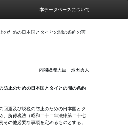
本データベースについて
止のための日本国とタイとの間の条約の実
。
内閣総理大臣 池田勇人
の防止のための日本国とタイとの間の条約
の回避及び脱税の防止のための日本国とタ
め、所得税法（昭和二十二年法律第二十七
例その他必要な事項を定めるものとする。