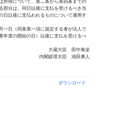
は所得について、第二条から第四条までの
る部分は、同日以後に支払を受けるべき当
の日以後に支払われるものについて適用す
月一日（同条第一項に規定する者が法人で
業年度の開始の日）以後に支払を受けるべ
大蔵大臣 田中角栄
内閣総理大臣 池田勇人
ダウンロード