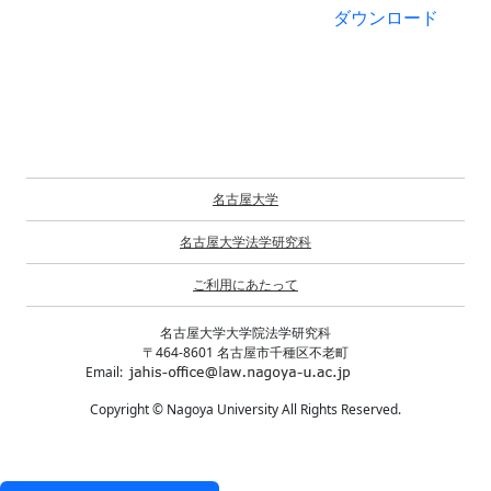
ダウンロード
名古屋大学
名古屋大学法学研究科
ご利用にあたって
名古屋大学大学院法学研究科
〒464-8601 名古屋市千種区不老町
Email:
Copyright © Nagoya University All Rights Reserved.