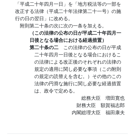
「平成二十年四月一日」を「地方税法等の一部を
改正する法律（平成二十年法律第二十一号）の施
行の日の翌日」に改める。
附則第二十条の次に次の一条を加える。
（この法律の公布の日が平成二十年四月一
日後となる場合における経過措置）
第二十条の二
この法律の公布の日が平成
二十年四月一日後となる場合におけるこ
の法律による改正後のそれぞれの法律の
規定の適用に関し必要な事項（この附則
の規定の読替えを含む。）その他のこの
法律の円滑な施行に関し必要な経過措置
は、政令で定める。
総務大臣 増田寛也
財務大臣 額賀福志郎
内閣総理大臣 福田康夫