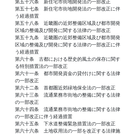
第五十六条 新住宅市街地開発法の一部改正
第五十七条 新住宅市街地開発法の一部改正に伴
う経過措置
第五十八条 近畿圏の近郊整備区域及び都市開発
区域の整備及び開発に関する法律の一部改正
第五十九条 近畿圏の近郊整備区域及び都市開発
区域の整備及び開発に関する法律の一部改正に伴
う経過措置
第六十条 古都における歴史的風土の保存に関す
る特別措置法の一部改正
第六十一条 都市開発資金の貸付けに関する法律
の一部改正
第六十二条 首都圏近郊緑地保全法の一部改正
第六十三条 流通業務市街地の整備に関する法律
の一部改正
第六十四条 流通業務市街地の整備に関する法律
の一部改正に伴う経過措置
第六十五条 下水道整備緊急措置法の一部改正
第六十六条 土地収用法の一部を改正する法律施