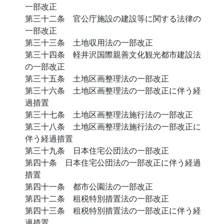
一部改正
第三十二条 官公庁施設の建設等に関する法律の
一部改正
第三十三条 土地収用法の一部改正
第三十四条 軽井沢国際親善文化観光都市建設法
の一部改正
第三十五条 土地区画整理法の一部改正
第三十六条 土地区画整理法の一部改正に伴う経
過措置
第三十七条 土地区画整理法施行法の一部改正
第三十八条 土地区画整理法施行法の一部改正に
伴う経過措置
第三十九条 日本住宅公団法の一部改正
第四十条 日本住宅公団法の一部改正に伴う経過
措置
第四十一条 都市公園法の一部改正
第四十二条 租税特別措置法の一部改正
第四十三条 租税特別措置法の一部改正に伴う経
過措置