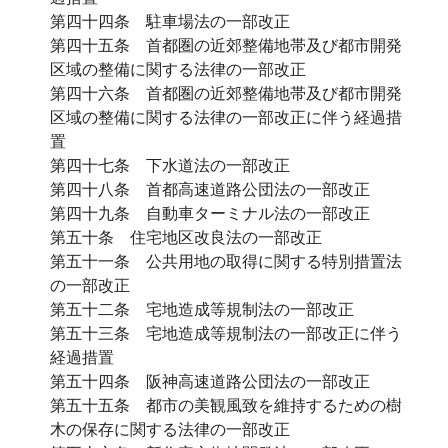
第四十四条 駐車場法の一部改正
第四十五条 首都圏の近郊整備地帯及び都市開発
区域の整備に関する法律の一部改正
第四十六条 首都圏の近郊整備地帯及び都市開発
区域の整備に関する法律の一部改正に伴う経過措
置
第四十七条 下水道法の一部改正
第四十八条 首都高速道路公団法の一部改正
第四十九条 自動車ターミナル法の一部改正
第五十条 住宅地区改良法の一部改正
第五十一条 公共用地の取得に関する特別措置法
の一部改正
第五十二条 宅地造成等規制法の一部改正
第五十三条 宅地造成等規制法の一部改正に伴う
経過措置
第五十四条 阪神高速道路公団法の一部改正
第五十五条 都市の美観風致を維持するための樹
木の保存に関する法律の一部改正