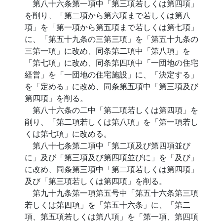
第八十六条第一項中「第三項若しくは第四項」
を削り、「第二項から第六項まで若しくは第八
項」を「第一項から第五項まで若しくは第七項」
に、「第五十九条の三第三項」を「第五十九条の
三第一項」に改め、同条第二項中「第八項」を
「第七項」に改め、同条第四項中「一団地の住宅
経営」を「一団地の住宅施設」に、「決定する」
を「定める」に改め、同条第五項中「第三項及び
第四項」を削る。
第八十六条の二中「第二項若しくは第四項」を
削り、「第二項若しくは第八項」を「第一項若し
くは第七項」に改める。
第八十七条第二項中「第二項及び第四項並び
に」及び「第三項及び第四項並びに」を「及び」
に改め、同条第三項中「第二項若しくは第四項」
及び「第三項若しくは第四項」を削る。
第九十九条第一項第五号中「第五十六条第三項
若しくは第四項」を「第五十六条」に、「第二
項、第五項若しくは第八項」を「第一項、第四項