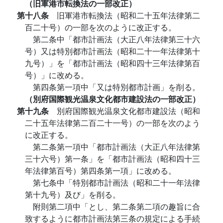
（旧軍港市転換法の一部改正）
第十八条
旧軍港市転換法（昭和二十五年法律第二
百二十号）の一部を次のように改正する。
第二条中「都市計画法（大正八年法律第三十六
号）又は特別都市計画法（昭和二十一年法律第十
九号）」を「都市計画法（昭和四十三年法律第百
号）」に改める。
第四条第一項中「又は特別都市計画」を削る。
（別府国際観光温泉文化都市建設法の一部改正）
第十九条
別府国際観光温泉文化都市建設法（昭和
二十五年法律第二百二十一号）の一部を次のよう
に改正する。
第二条第一項中「都市計画法（大正八年法律第
三十六号）第一条」を「都市計画法（昭和四十三
年法律第百号）第四条第一項」に改める。
第七条中「特別都市計画法（昭和二十一年法律
第十九号）及び」を削る。
附則第二項中「とし、第二条第二項の趣旨に合
致するように都市計画法第三条の規定による手続