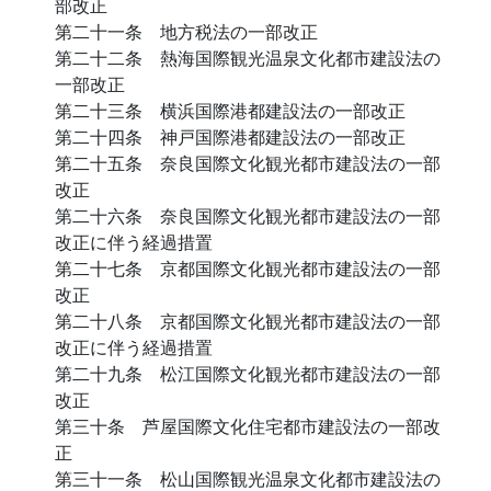
部改正
第二十一条 地方税法の一部改正
第二十二条 熱海国際観光温泉文化都市建設法の
一部改正
第二十三条 横浜国際港都建設法の一部改正
第二十四条 神戸国際港都建設法の一部改正
第二十五条 奈良国際文化観光都市建設法の一部
改正
第二十六条 奈良国際文化観光都市建設法の一部
改正に伴う経過措置
第二十七条 京都国際文化観光都市建設法の一部
改正
第二十八条 京都国際文化観光都市建設法の一部
改正に伴う経過措置
第二十九条 松江国際文化観光都市建設法の一部
改正
第三十条 芦屋国際文化住宅都市建設法の一部改
正
第三十一条 松山国際観光温泉文化都市建設法の