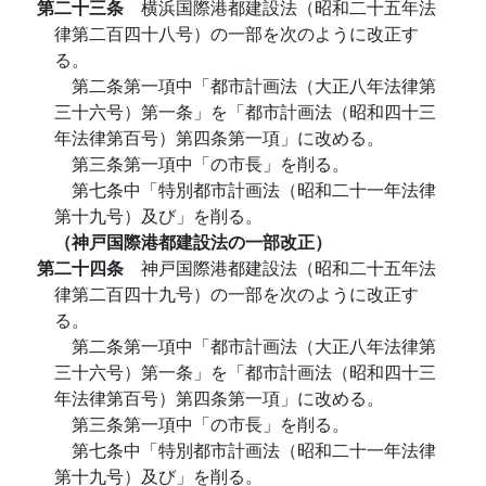
第二十三条
横浜国際港都建設法（昭和二十五年法
律第二百四十八号）の一部を次のように改正す
る。
第二条第一項中「都市計画法（大正八年法律第
三十六号）第一条」を「都市計画法（昭和四十三
年法律第百号）第四条第一項」に改める。
第三条第一項中「の市長」を削る。
第七条中「特別都市計画法（昭和二十一年法律
第十九号）及び」を削る。
（神戸国際港都建設法の一部改正）
第二十四条
神戸国際港都建設法（昭和二十五年法
律第二百四十九号）の一部を次のように改正す
る。
第二条第一項中「都市計画法（大正八年法律第
三十六号）第一条」を「都市計画法（昭和四十三
年法律第百号）第四条第一項」に改める。
第三条第一項中「の市長」を削る。
第七条中「特別都市計画法（昭和二十一年法律
第十九号）及び」を削る。