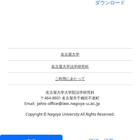
ダウンロード
名古屋大学
名古屋大学法学研究科
ご利用にあたって
名古屋大学大学院法学研究科
〒464-8601 名古屋市千種区不老町
Email:
Copyright © Nagoya University All Rights Reserved.