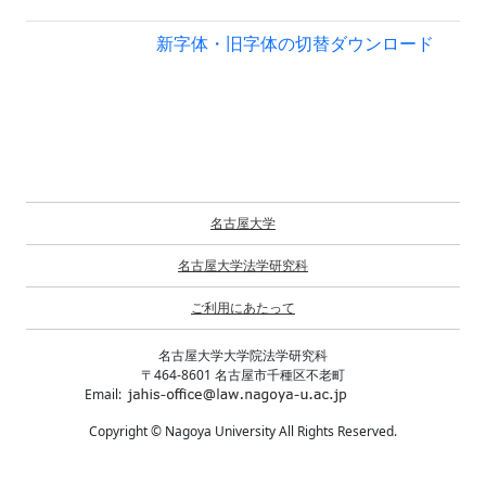
新字体・旧字体の切替
ダウンロード
名古屋大学
名古屋大学法学研究科
ご利用にあたって
名古屋大学大学院法学研究科
〒464-8601 名古屋市千種区不老町
Email:
Copyright © Nagoya University All Rights Reserved.