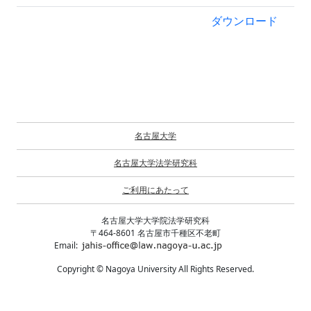
ダウンロード
名古屋大学
名古屋大学法学研究科
ご利用にあたって
名古屋大学大学院法学研究科
〒464-8601 名古屋市千種区不老町
Email:
Copyright © Nagoya University All Rights Reserved.