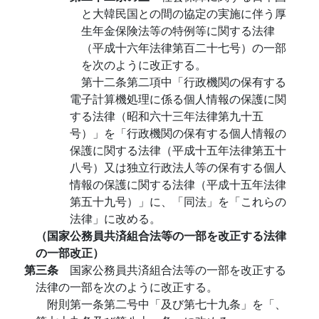
と大韓民国との間の協定の実施に伴う厚
生年金保険法等の特例等に関する法律
（平成十六年法律第百二十七号）の一部
を次のように改正する。
第十二条第二項中「行政機関の保有する
電子計算機処理に係る個人情報の保護に関
する法律（昭和六十三年法律第九十五
号）」を「行政機関の保有する個人情報の
保護に関する法律（平成十五年法律第五十
八号）又は独立行政法人等の保有する個人
情報の保護に関する法律（平成十五年法律
第五十九号）」に、「同法」を「これらの
法律」に改める。
（国家公務員共済組合法等の一部を改正する法律
の一部改正）
第三条
国家公務員共済組合法等の一部を改正する
法律の一部を次のように改正する。
附則第一条第二号中「及び第七十九条」を「、