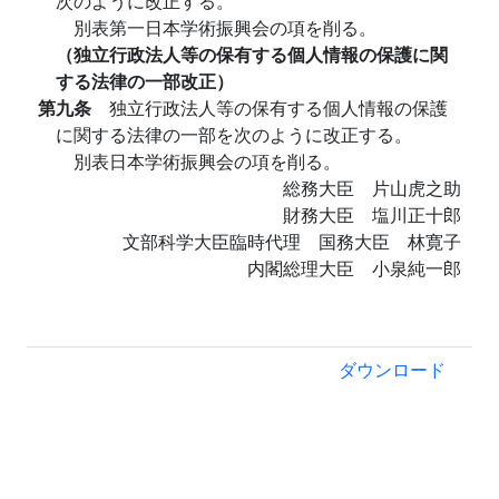
次のように改正する。
別表第一日本学術振興会の項を削る。
（独立行政法人等の保有する個人情報の保護に関
する法律の一部改正）
第九条
独立行政法人等の保有する個人情報の保護
に関する法律の一部を次のように改正する。
別表日本学術振興会の項を削る。
総務大臣 片山虎之助
財務大臣 塩川正十郎
文部科学大臣臨時代理 国務大臣 林寛子
内閣総理大臣 小泉純一郎
ダウンロード