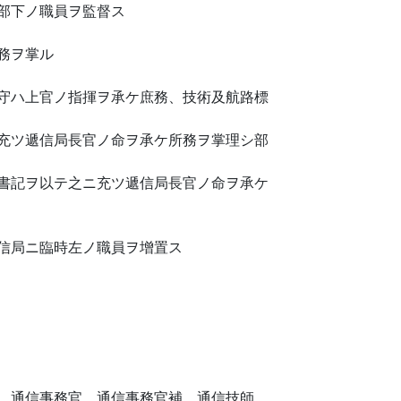
部下ノ職員ヲ監督ス
務ヲ掌ル
守ハ上官ノ指揮ヲ承ケ庶務、技術及航路標
充ツ遞信局長官ノ命ヲ承ケ所務ヲ掌理シ部
書記ヲ以テ之ニ充ツ遞信局長官ノ命ヲ承ケ
信局ニ臨時左ノ職員ヲ增置ス
、通信事務官、通信事務官補、通信技師、