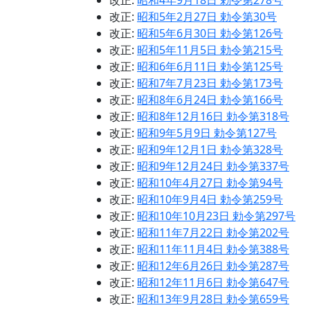
改正:
昭和4年9月18日 勅令第278号
改正:
昭和5年2月27日 勅令第30号
改正:
昭和5年6月30日 勅令第126号
改正:
昭和5年11月5日 勅令第215号
改正:
昭和6年6月11日 勅令第125号
改正:
昭和7年7月23日 勅令第173号
改正:
昭和8年6月24日 勅令第166号
改正:
昭和8年12月16日 勅令第318号
改正:
昭和9年5月9日 勅令第127号
改正:
昭和9年12月1日 勅令第328号
改正:
昭和9年12月24日 勅令第337号
改正:
昭和10年4月27日 勅令第94号
改正:
昭和10年9月4日 勅令第259号
改正:
昭和10年10月23日 勅令第297号
改正:
昭和11年7月22日 勅令第202号
改正:
昭和11年11月4日 勅令第388号
改正:
昭和12年6月26日 勅令第287号
改正:
昭和12年11月6日 勅令第647号
改正:
昭和13年9月28日 勅令第659号