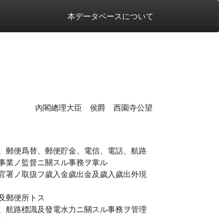
本データベースについて
內閣總理大臣 侯爵 西園寺公望
、郵便爲替、郵便貯金、電信、電話、航路
事業ノ監督ニ關スル事務ヲ掌ル
官署ノ取扱フ歲入金歲出金及歲入歲出外現
及郵便所トス
、航路標識及發電水力ニ關スル事務ヲ管理