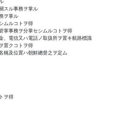
ル
關スル事務ヲ掌ル
務ヲ掌ル
シムルコトヲ得
管掌事務ヲ分掌セシムルコトヲ得
金、電信又ハ電話ノ取扱所ヲ置キ航路標識
ヲ置クコトヲ得
名稱及位置ハ朝鮮總督之ヲ定ム
トヲ得