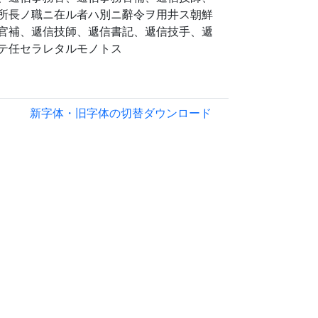
所長ノ職ニ在ル者ハ別ニ辭令ヲ用井ス朝鮮
官補、遞信技師、遞信書記、遞信技手、遞
テ任セラレタルモノトス
新字体・旧字体の切替
ダウンロード