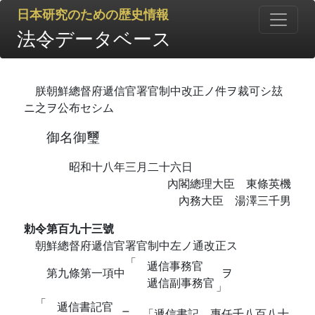
日本研究のための歴史情報
法令データベース
朕朝鮮總督府遞信官署官制中改正ノ件ヲ裁可シ玆
ニ之ヲ公布セシム
御名御璽
昭和十八年三月二十六日
內閣總理大臣 東條英機
內務大臣 湯澤三千男
勅令第百九十三號
朝鮮總督府遞信官署官制中左ノ通改正ス
「
遞信事務官
第九條第一項中
ヲ
遞信副事務官
」
「
遞信書記官
ニ、「遞信書記 專任千八百八十