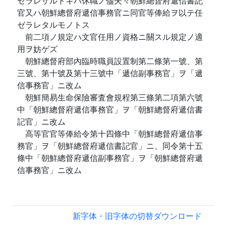
セラレザルトキハ休職ノ儘夫々朝鮮總督府遞信書記
官又ハ朝鮮總督府遞信事務官ニ同官等俸給ヲ以テ任
ゼラレタルモノトス
前二項ノ規定ハ文官任用ノ資格ニ關スル規定ノ適
用ヲ妨ゲズ
朝鮮總督府部內臨時職員設置制第二條第一號、第
三號、第十號及第十三號中「遞信副事務官」ヲ「遞
信事務官」ニ改ム
朝鮮簡易生命保險審査會規程第三條第二項第六號
中「朝鮮總督府遞信事務官」ヲ「朝鮮總督府遞信書
記官」ニ改ム
高等官官等俸給令第十四條中「朝鮮總督府遞信事
務官」ヲ「朝鮮總督府遞信書記官」ニ、同令第十五
條中「朝鮮總督府遞信副事務官」ヲ「朝鮮總督府遞
信事務官」ニ改ム
新字体・旧字体の切替
ダウンロード