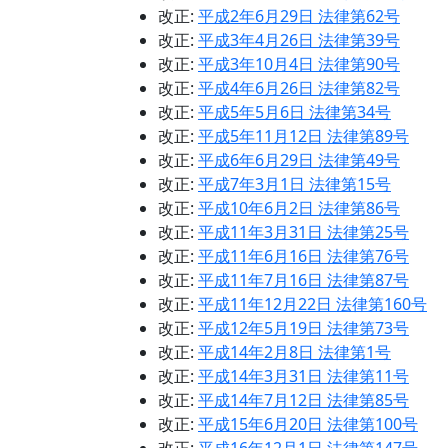
改正:
平成2年6月29日 法律第62号
改正:
平成3年4月26日 法律第39号
改正:
平成3年10月4日 法律第90号
改正:
平成4年6月26日 法律第82号
改正:
平成5年5月6日 法律第34号
改正:
平成5年11月12日 法律第89号
改正:
平成6年6月29日 法律第49号
改正:
平成7年3月1日 法律第15号
改正:
平成10年6月2日 法律第86号
改正:
平成11年3月31日 法律第25号
改正:
平成11年6月16日 法律第76号
改正:
平成11年7月16日 法律第87号
改正:
平成11年12月22日 法律第160号
改正:
平成12年5月19日 法律第73号
改正:
平成14年2月8日 法律第1号
改正:
平成14年3月31日 法律第11号
改正:
平成14年7月12日 法律第85号
改正:
平成15年6月20日 法律第100号