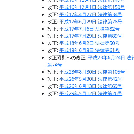
改正:
平成16年12月1日 法律第147号
改正:
平成16年12月1日 法律第150号
改正:
平成17年4月27日 法律第34号
改正:
平成17年6月29日 法律第78号
改正:
平成17年7月6日 法律第82号
改正:
平成17年7月29日 法律第89号
改正:
平成18年6月2日 法律第50号
改正:
平成18年6月8日 法律第61号
改正附則への改正:
平成23年6月24日 法
第74号
改正:
平成23年8月30日 法律第105号
改正:
平成26年5月30日 法律第42号
改正:
平成26年6月13日 法律第69号
改正:
平成29年5月12日 法律第26号