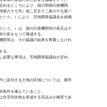
定めるところにより、国の関係行政機関、
律第六十七号）第二百五十二条の十九第一
という。）により、宅地開発協議会を組織
という。）は、国の行政機関等の長又はそ
村の長をもつて構成する。
機関等は、その協議の結果を尊重しなけれ
する。
し必要な事項は、宅地開発協議会が定め
件に該当する土地の区域については、都市
的条件を備えていること。
は住宅市街地を形成する見込みが確実であ