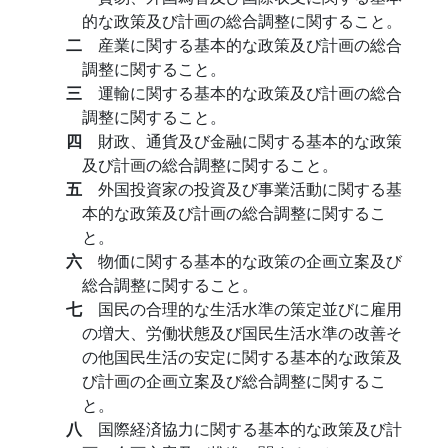
的な政策及び計画の総合調整に関すること。
二
産業に関する基本的な政策及び計画の総合
調整に関すること。
三
運輸に関する基本的な政策及び計画の総合
調整に関すること。
四
財政、通貨及び金融に関する基本的な政策
及び計画の総合調整に関すること。
五
外国投資家の投資及び事業活動に関する基
本的な政策及び計画の総合調整に関するこ
と。
六
物価に関する基本的な政策の企画立案及び
総合調整に関すること。
七
国民の合理的な生活水準の策定並びに雇用
の増大、労働状態及び国民生活水準の改善そ
の他国民生活の安定に関する基本的な政策及
び計画の企画立案及び総合調整に関するこ
と。
八
国際経済協力に関する基本的な政策及び計