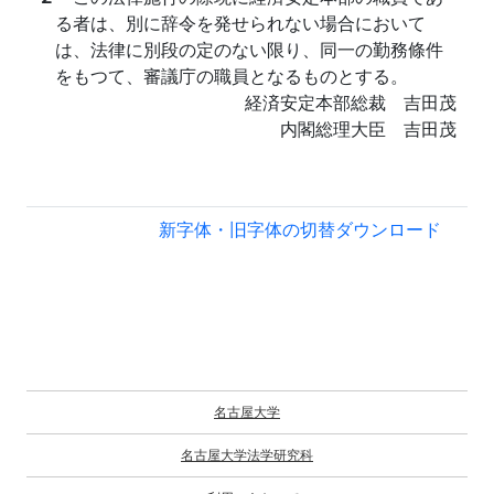
る者は、別に辞令を発せられない場合において
は、法律に別段の定のない限り、同一の勤務條件
をもつて、審議庁の職員となるものとする。
経済安定本部総裁 吉田茂
内閣総理大臣 吉田茂
新字体・旧字体の切替
ダウンロード
名古屋大学
名古屋大学法学研究科