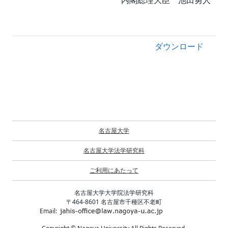
内閣総理大臣 池田勇人
ダウンロード
名古屋大学
名古屋大学法学研究科
ご利用にあたって
名古屋大学大学院法学研究科
〒464-8601 名古屋市千種区不老町
Email: