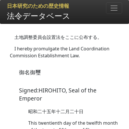
日本研究のための歴史情報
法令データベース
土地調整委員会設置法をここに公布する。
I hereby promulgate the Land Coordination
Commission Establishment Law.
御名御璽
Signed:HIROHITO, Seal of the
Emperor
昭和二十五年十二月二十日
This twentienth day of the twelfth month