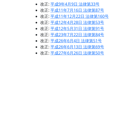
改正:
平成9年4月9日 法律第33号
改正:
平成11年7月16日 法律第87号
改正:
平成11年12月22日 法律第160号
改正:
平成12年4月28日 法律第53号
改正:
平成12年5月31日 法律第91号
改正:
平成23年7月22日 法律第84号
改正:
平成26年6月4日 法律第51号
改正:
平成26年6月13日 法律第69号
改正:
平成27年6月26日 法律第50号