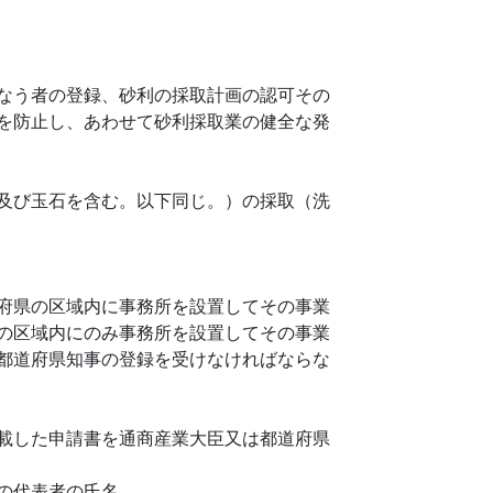
なう者の登録、砂利の採取計画の認可その
を防止し、あわせて砂利採取業の健全な発
及び玉石を含む。以下同じ。）の採取（洗
府県の区域内に事務所を設置してその事業
の区域内にのみ事務所を設置してその事業
都道府県知事の登録を受けなければならな
載した申請書を通商産業大臣又は都道府県
の代表者の氏名