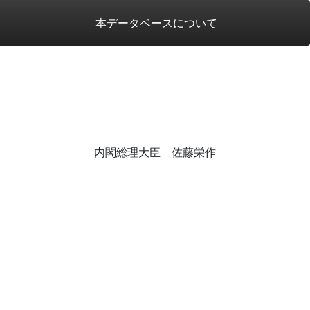
本データベースについて
内閣総理大臣 佐藤栄作