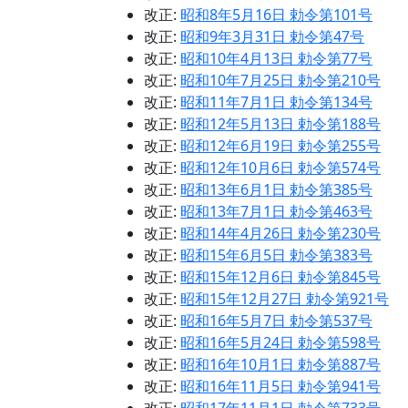
改正:
昭和8年5月16日 勅令第101号
改正:
昭和9年3月31日 勅令第47号
改正:
昭和10年4月13日 勅令第77号
改正:
昭和10年7月25日 勅令第210号
改正:
昭和11年7月1日 勅令第134号
改正:
昭和12年5月13日 勅令第188号
改正:
昭和12年6月19日 勅令第255号
改正:
昭和12年10月6日 勅令第574号
改正:
昭和13年6月1日 勅令第385号
改正:
昭和13年7月1日 勅令第463号
改正:
昭和14年4月26日 勅令第230号
改正:
昭和15年6月5日 勅令第383号
改正:
昭和15年12月6日 勅令第845号
改正:
昭和15年12月27日 勅令第921号
改正:
昭和16年5月7日 勅令第537号
改正:
昭和16年5月24日 勅令第598号
改正:
昭和16年10月1日 勅令第887号
改正:
昭和16年11月5日 勅令第941号