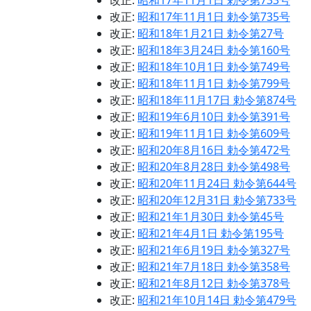
改正:
昭和17年11月1日 勅令第733号
改正:
昭和17年11月1日 勅令第735号
改正:
昭和18年1月21日 勅令第27号
改正:
昭和18年3月24日 勅令第160号
改正:
昭和18年10月1日 勅令第749号
改正:
昭和18年11月1日 勅令第799号
改正:
昭和18年11月17日 勅令第874号
改正:
昭和19年6月10日 勅令第391号
改正:
昭和19年11月1日 勅令第609号
改正:
昭和20年8月16日 勅令第472号
改正:
昭和20年8月28日 勅令第498号
改正:
昭和20年11月24日 勅令第644号
改正:
昭和20年12月31日 勅令第733号
改正:
昭和21年1月30日 勅令第45号
改正:
昭和21年4月1日 勅令第195号
改正:
昭和21年6月19日 勅令第327号
改正:
昭和21年7月18日 勅令第358号
改正:
昭和21年8月12日 勅令第378号
改正:
昭和21年10月14日 勅令第479号