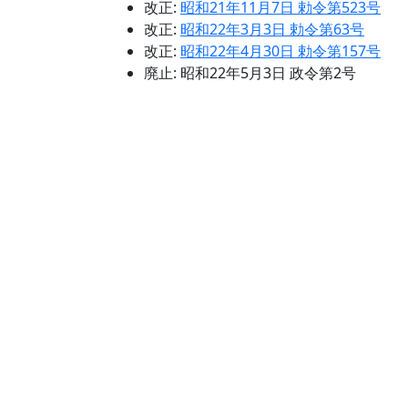
改正:
昭和21年11月7日 勅令第523号
改正:
昭和22年3月3日 勅令第63号
改正:
昭和22年4月30日 勅令第157号
廃止:
昭和22年5月3日 政令第2号