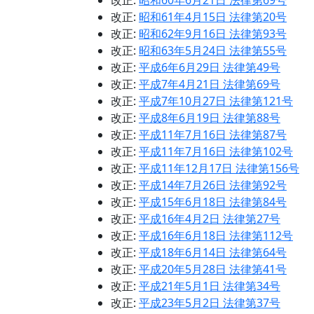
改正:
昭和60年6月21日 法律第69号
改正:
昭和61年4月15日 法律第20号
改正:
昭和62年9月16日 法律第93号
改正:
昭和63年5月24日 法律第55号
改正:
平成6年6月29日 法律第49号
改正:
平成7年4月21日 法律第69号
改正:
平成7年10月27日 法律第121号
改正:
平成8年6月19日 法律第88号
改正:
平成11年7月16日 法律第87号
改正:
平成11年7月16日 法律第102号
改正:
平成11年12月17日 法律第156号
改正:
平成14年7月26日 法律第92号
改正:
平成15年6月18日 法律第84号
改正:
平成16年4月2日 法律第27号
改正:
平成16年6月18日 法律第112号
改正:
平成18年6月14日 法律第64号
改正:
平成20年5月28日 法律第41号
改正:
平成21年5月1日 法律第34号
改正:
平成23年5月2日 法律第37号