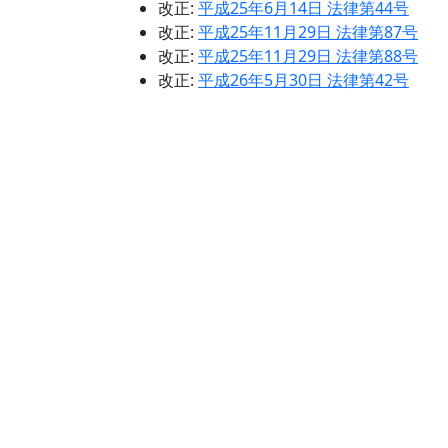
改正:
平成25年6月14日 法律第44号
改正:
平成25年11月29日 法律第87号
改正:
平成25年11月29日 法律第88号
改正:
平成26年5月30日 法律第42号