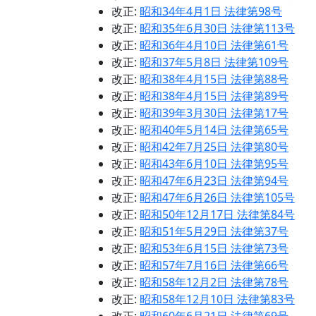
改正:
昭和34年4月1日 法律第98号
改正:
昭和35年6月30日 法律第113号
改正:
昭和36年4月10日 法律第61号
改正:
昭和37年5月8日 法律第109号
改正:
昭和38年4月15日 法律第88号
改正:
昭和38年4月15日 法律第89号
改正:
昭和39年3月30日 法律第17号
改正:
昭和40年5月14日 法律第65号
改正:
昭和42年7月25日 法律第80号
改正:
昭和43年6月10日 法律第95号
改正:
昭和47年6月23日 法律第94号
改正:
昭和47年6月26日 法律第105号
改正:
昭和50年12月17日 法律第84号
改正:
昭和51年5月29日 法律第37号
改正:
昭和53年6月15日 法律第73号
改正:
昭和57年7月16日 法律第66号
改正:
昭和58年12月2日 法律第78号
改正:
昭和58年12月10日 法律第83号