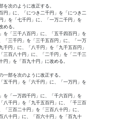
部を次のように改正する。
百円」に、「につき二千円」を「につき二
円」を「七千円」に、「一万二千円」を
改める。
」を「三千八百円」に、「五千四百円」を
、「三千円」を「三千五百円」に、「一万
九千円」に、「八千円」を「九千五百円」
「三百八十円」に、「二千円」を「二千三
十円」を「百九十円」に改める。
の一部を次のように改正する。
「五千円」を「六千円」に、「一万円」を
」を「一万四千円」に、「千六百円」を
「八千円」を「九千五百円」に、「千三百
、「三百二十円」を「三百八十円」に、
百八十円」に、「百六十円」を「百九十