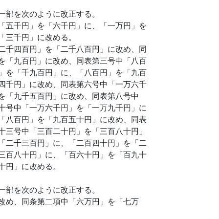
一部を次のように改正する。
「五千円」を「六千円」に、「一万円」を
「三千円」に改める。
二千四百円」を「二千八百円」に改め、同
を「九百円」に改め、同表第三号中「八百
」を「千九百円」に、「八百円」を「九百
四千円」に改め、同表第六号中「一万六千
を「九千五百円」に改め、同表第八号中
十号中「一万六千円」を「一万九千円」に
「八百円」を「九百五十円」に改め、同表
十三号中「三百二十円」を「三百八十円」
「二千三百円」に、「二百四十円」を「二
三百八十円」に、「百六十円」を「百九十
十円」に改める。
一部を次のように改正する。
改め、同条第二項中「六万円」を「七万