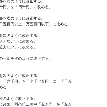
部を次のように改正する。
千円」を「四千円」に改める。
部を次のように改正する。
千五百円以上一万五百円以下」に改める。
を次のように改正する。
超えない」に改める。
超えない」に改める。
の一部を次のように改正する。
を次のように改正する。
、「六千円」を「七千七百円」に、「千五
める。
次のように改正する。
に改め、同条第二項中「五万円」を「五万