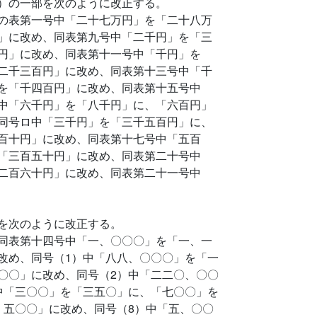
）の一部を次のように改正する。
の表第一号中「二十七万円」を「二十八万
」に改め、同表第九号中「二千円」を「三
円」に改め、同表第十一号中「千円」を
二千三百円」に改め、同表第十三号中「千
を「千四百円」に改め、同表第十五号中
中「六千円」を「八千円」に、「六百円」
同号ロ中「三千円」を「三千五百円」に、
百十円」に改め、同表第十七号中「五百
「三百五十円」に改め、同表第二十号中
二百六十円」に改め、同表第二十一号中
を次のように改正する。
同表第十四号中「一、〇〇〇」を「一、一
改め、同号（1）中「八八、〇〇〇」を「一
〇〇」に改め、同号（2）中「二二〇、〇〇
中「三〇〇」を「三五〇」に、「七〇〇」を
、五〇〇」に改め、同号（8）中「五、〇〇