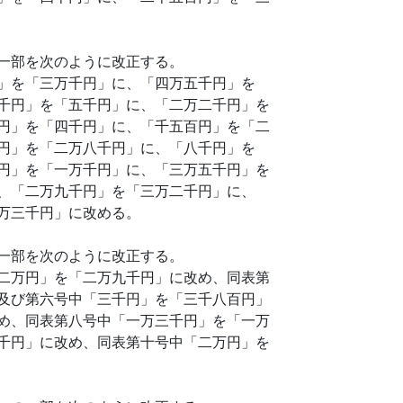
一部を次のように改正する。
」を「三万千円」に、「四万五千円」を
千円」を「五千円」に、「二万二千円」を
円」を「四千円」に、「千五百円」を「二
円」を「二万八千円」に、「八千円」を
円」を「一万千円」に、「三万五千円」を
、「二万九千円」を「三万二千円」に、
万三千円」に改める。
一部を次のように改正する。
二万円」を「二万九千円」に改め、同表第
及び第六号中「三千円」を「三千八百円」
め、同表第八号中「一万三千円」を「一万
千円」に改め、同表第十号中「二万円」を