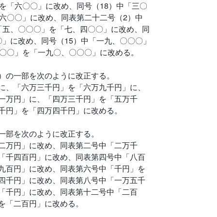
を「六〇〇」に改め、同号（18）中「三〇
六〇〇」に改め、同表第二十二号（2）中
「五、〇〇〇」を「七、四〇〇」に改め、同
〇」に改め、同号（15）中「一九、〇〇〇」
〇〇〇」を「一九〇、〇〇〇」に改める。
）の一部を次のように改正する。
に、「六万三千円」を「六万九千円」に、
一万円」に、「四万三千円」を「五万千
千円」を「四万四千円」に改める。
一部を次のように改正する。
二万円」に改め、同表第二号中「二万千
「千四百円」に改め、同表第四号中「八百
九百円」に改め、同表第六号中「千円」を
四千円」に改め、同表第八号中「一万五千
「千円」に改め、同表第十二号中「二百
を「二百円」に改める。