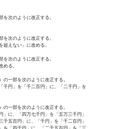
部を次のように改正する。
部を次のように改正する。
を超えない」に改める。
部を次のように改正する。
改める。
）の一部を次のように改正する。
「千円」を「千二百円」に、「二千円」を
）の一部を次のように改正する。
円」に、「四万七千円」を「五万三千円」
三千五百円」に、「千円」を「千二百円」
」を「四千円」に、「二千五百円」を「三