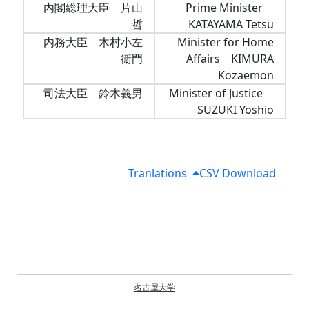
内閣総理大臣 片山
Prime Minister
哲
KATAYAMA Tetsu
内務大臣 木村小左
Minister for Home
衞門
Affairs KIMURA
Kozaemon
司法大臣 鈴木義男
Minister of Justice
SUZUKI Yoshio
Tranlations
CSV Download
名古屋大学