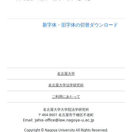
新字体・旧字体の切替
ダウンロード
名古屋大学
名古屋大学法学研究科
ご利用にあたって
名古屋大学大学院法学研究科
〒464-8601 名古屋市千種区不老町
Email:
Copyright © Nagoya University All Rights Reserved.