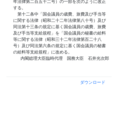
年法律第二百五十二号）の一部を次のように改正
する。
第十二条中「国会議員の歳費、旅費及び手当等
に関する法律（昭和二十二年法律第八十号）及び
同法第十三条の規定に基く国会議員の歳費、旅費
及び手当等支給規程」を「国会議員の秘書の給料
等に関する法律（昭和三十二年法律第百二十八
号）及び同法第六条の規定に基く国会議員の秘書
の給料等支給規程」に改める。
内閣総理大臣臨時代理 国務大臣 石井光次郎
ダウンロード