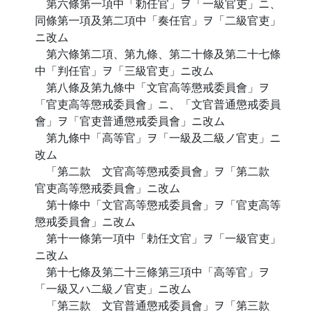
第六條第一項中「勅任官」ヲ「一級官吏」ニ、
同條第一項及第二項中「奏任官」ヲ「二級官吏」
ニ改ム
第六條第二項、第九條、第二十條及第二十七條
中「判任官」ヲ「三級官吏」ニ改ム
第八條及第九條中「文官高等懲戒委員會」ヲ
「官吏高等懲戒委員會」ニ、「文官普通懲戒委員
會」ヲ「官吏普通懲戒委員會」ニ改ム
第九條中「高等官」ヲ「一級及二級ノ官吏」ニ
改ム
「第二款 文官高等懲戒委員會」ヲ「第二款
官吏高等懲戒委員會」ニ改ム
第十條中「文官高等懲戒委員會」ヲ「官吏高等
懲戒委員會」ニ改ム
第十一條第一項中「勅任文官」ヲ「一級官吏」
ニ改ム
第十七條及第二十三條第三項中「高等官」ヲ
「一級又ハ二級ノ官吏」ニ改ム
「第三款 文官普通懲戒委員會」ヲ「第三款