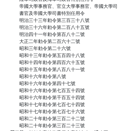
帝國大學事務官、官立大學事務官、帝國大學司
書官及帝國大學司書特別任用令
明治三十三年勅令第三百三十八號
明治三十六年勅令第二百八十五號
明治四十一年勅令第百八十二號
大正二年勅令第二百六十二號
昭和三年勅令第二十六號
昭和十三年勅令第五百四十八號
昭和十四年勅令第四百六十五號
昭和十五年勅令第八百八十一號
昭和十六年勅令第八號
昭和十六年勅令第四十七號
昭和十六年勅令第七百五十四號
昭和十六年勅令第千百五十四號
昭和十七年勅令第七百七十四號
昭和十七年勅令第七百七十六號
昭和二十年勅令第三百二十二號
昭和二十年勅令第三百二十三號