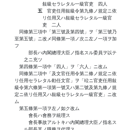
敍級セラレタル一級官吏 四人
五
官吏任用敍級令第九條ノ規定ニ依
リ任用又ハ敍級セラレタル一級官
吏 二人
同條第三項中「第三號及第四號」ヲ「第三號乃
至第五號」ニ改メ同條第一項ノ次ニ左ノ一項ヲ加
フ
部長ハ內閣總理大臣ノ指名スル委員ヲ以テ
之ニ充ツ
第四條第一項中「四人」ヲ「六人」ニ改ム
同條第二項中「及文官任用令第二條ノ規定ニ依
リ任用セラレタル勅任文官」ヲ「竝ニ官吏任用敍
級令第六條第一項第一號又ハ第二號及第九條ノ規
定ニ依リ任用又ハ敍級セラレタル一級官吏」ニ改
ム
第五條第一項ヲ左ノ如ク改ム
會長ハ會務ヲ統理ス
會長事故アルトキハ內閣總理大臣ノ指名ス
ル部長其ノ職務ヲ代理ス