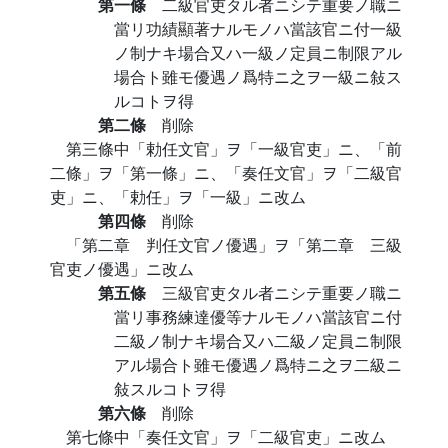
第一條
二級官吏タル者ニシテ重要ノ職ニ
當リ功績顯著ナルモノハ當該官ニ付一級
ノ制ナキ場合又ハ一級ノ定員ニ制限アル
場合ト雖モ優遇ノ爲特ニ之ヲ一級ニ敍ス
ルコトヲ得
第二條
削除
第三條中「勅任文官」ヲ「一級官吏」ニ、「前
二條」ヲ「第一條」ニ、「奏任文官」ヲ「二級官
吏」ニ、「勅任」ヲ「一級」ニ改ム
第四條
削除
「第二章 判任文官ノ優遇」ヲ「第二章 三級
官吏ノ優遇」ニ改ム
第五條
三級官吏タル者ニシテ重要ノ職ニ
當リ事務練達優等ナルモノハ當該官ニ付
二級ノ制ナキ場合又ハ二級ノ定員ニ制限
アル場合ト雖モ優遇ノ爲特ニ之ヲ二級ニ
敍スルコトヲ得
第六條
削除
第七條中「奏任文官」ヲ「二級官吏」ニ改ム