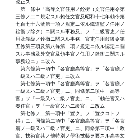
改正ス
第一條中「高等文官任用ノ銓衡（文官任用令第
三條ノ二ニ規定スル勅任文官及昭和十七年勅令第
七百七十六號第一項ノ規定ニ依ル鐵道監ノ任用ノ
銓衡ヲ除ク）ニ關スル事務及」ヲ「二級官吏ノ任
用及敍級ノ銓衡ニ關スル事務、官吏任用敍級令第
五條第三項及第八條第二項ノ規定ニ依ル認定ニ關
スル事務及外交官及領事官ノ任用ノ銓衡ニ關スル
事務竝ニ」ニ改ム
第六條第一項中「各官廳高等官」ヲ「各官廳ノ
一級又ハ二級ノ官吏」ニ改ム
第七條第一項中「各官廳高等官」ヲ「各官廳ノ
一級又ハ二級ノ官吏」ニ、同條第二項中「高等
官」ヲ「一級又ハ二級ノ官吏」ニ、「勅任官又ハ
奏任官」ヲ「一級官又ハ二級官」ニ改ム
第七條ノ二第一項中「置ク」ヲ「置クコトヲ
得」ニ、同條第二項中「各官廳高等官」ヲ「各官
廳ノ一級又ハ二級ノ官吏」ニ、同條第三項中「敎
官、技術官其ノ他特別ノ學術技藝ヲ要スル高等文