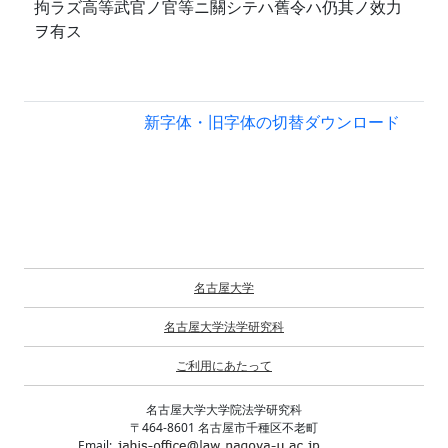
拘ラズ高等武官ノ官等ニ關シテハ舊令ハ仍其ノ效力
ヲ有ス
新字体・旧字体の切替
ダウンロード
名古屋大学
名古屋大学法学研究科
ご利用にあたって
名古屋大学大学院法学研究科
〒464-8601 名古屋市千種区不老町
Email: