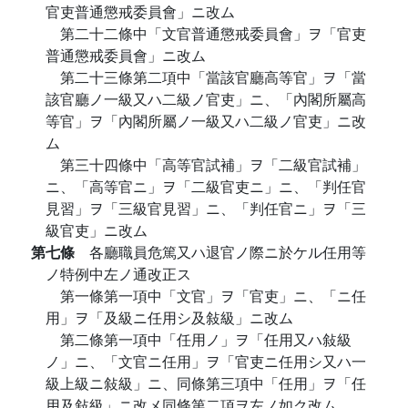
官吏普通懲戒委員會」ニ改ム
第二十二條中「文官普通懲戒委員會」ヲ「官吏
普通懲戒委員會」ニ改ム
第二十三條第二項中「當該官廳高等官」ヲ「當
該官廳ノ一級又ハ二級ノ官吏」ニ、「內閣所屬高
等官」ヲ「內閣所屬ノ一級又ハ二級ノ官吏」ニ改
ム
第三十四條中「高等官試補」ヲ「二級官試補」
ニ、「高等官ニ」ヲ「二級官吏ニ」ニ、「判任官
見習」ヲ「三級官見習」ニ、「判任官ニ」ヲ「三
級官吏」ニ改ム
第七條
各廳職員危篤又ハ退官ノ際ニ於ケル任用等
ノ特例中左ノ通改正ス
第一條第一項中「文官」ヲ「官吏」ニ、「ニ任
用」ヲ「及級ニ任用シ及敍級」ニ改ム
第二條第一項中「任用ノ」ヲ「任用又ハ敍級
ノ」ニ、「文官ニ任用」ヲ「官吏ニ任用シ又ハ一
級上級ニ敍級」ニ、同條第三項中「任用」ヲ「任
用及敍級」ニ改メ同條第二項ヲ左ノ如ク改ム