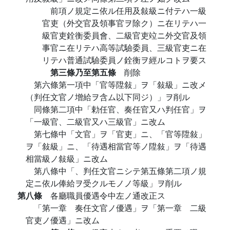
前項ノ規定ニ依ル任用及敍級ニ付テハ一級
官吏（外交官及領事官ヲ除ク）ニ在リテハ一
級官吏銓衡委員會、二級官吏竝ニ外交官及領
事官ニ在リテハ高等試驗委員、三級官吏ニ在
リテハ普通試驗委員ノ銓衡ヲ經ルコトヲ要ス
第三條乃至第五條
削除
第六條第一項中「官等陞敍」ヲ「敍級」ニ改メ
（判任文官ノ增給ヲ含ム以下同ジ）」ヲ削ル
同條第二項中「勅任官、奏任官又ハ判任官」ヲ
「一級官、二級官又ハ三級官」ニ改ム
第七條中「文官」ヲ「官吏」ニ、「官等陞敍」
ヲ「敍級」ニ、「待遇相當官等ノ陞敍」ヲ「待遇
相當級ノ敍級」ニ改ム
第八條中「、判任文官ニシテ第五條第二項ノ規
定ニ依ル俸給ヲ受クルモノノ等級」ヲ削ル
第八條
各廳職員優遇令中左ノ通改正ス
「第一章 奏任文官ノ優遇」ヲ「第一章 二級
官吏ノ優遇」ニ改ム